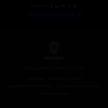
Síguenos:
Suscríbete a nuestra newsletter
Bureau Veritas Formación © 2026
Aviso legal
Política de privacidad
Seguridad de la información
Condiciones de contratación
Política de Cookies