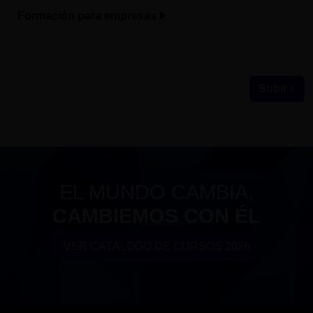
Formación para empresas
Subir ↑
EL MUNDO CAMBIA,
CAMBIEMOS CON ÉL
VER CATÁLOGO DE CURSOS 2026