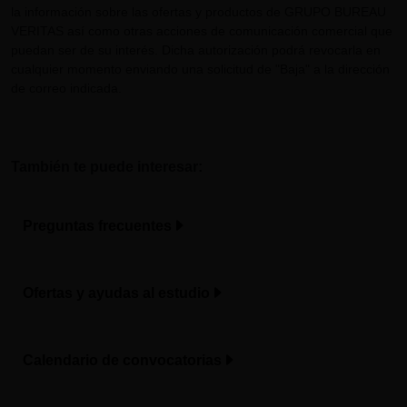
la información sobre las ofertas y productos de GRUPO BUREAU
VERITAS así como otras acciones de comunicación comercial que
puedan ser de su interés. Dicha autorización podrá revocarla en
cualquier momento enviando una solicitud de "Baja" a la dirección
de correo indicada.
También te puede interesar:
Preguntas frecuentes
Ofertas y ayudas al estudio
Calendario de convocatorias