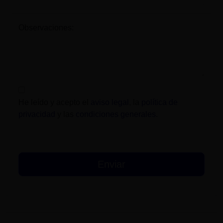
Observaciones:
He leído y acepto el
aviso legal
, la
política de
privacidad
y las
condiciones generales
.