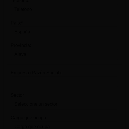
Teléfono:*
País:*
Provincia:*
Empresa (Razón Social):
Sector
Cargo que ocupa