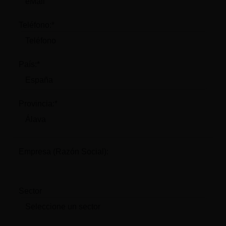
Teléfono:*
País:*
Provincia:*
Empresa (Razón Social):
Sector