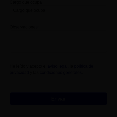
Cargo que ocupa
Observaciones:
He leído y acepto el
aviso legal
, la
política de
privacidad
y las
condiciones generales
.