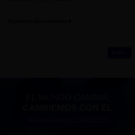
Formación para empresas
Subir ↑
EL MUNDO CAMBIA,
CAMBIEMOS CON ÉL
VER CATÁLOGO DE CURSOS 2026