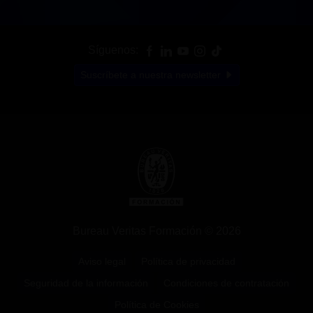
Síguenos:
Suscríbete a nuestra newsletter
Bureau Veritas Formación © 2026
Aviso legal
Política de privacidad
Seguridad de la información
Condiciones de contratación
Política de Cookies