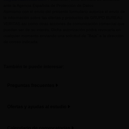
ante la Agencia Española de Protección de Datos.
Asimismo con el envío del presente formulario autoriza el envío de
la información sobre las ofertas y productos de GRUPO BUREAU
VERITAS así como otras acciones de comunicación comercial que
puedan ser de su interés. Dicha autorización podrá revocarla en
cualquier momento enviando una solicitud de "Baja" a la dirección
de correo indicada.
También te puede interesar:
Preguntas frecuentes
Ofertas y ayudas al estudio
Calendario de convocatorias