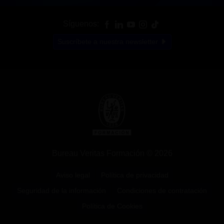
Síguenos:
Suscríbete a nuestra newsletter
Bureau Veritas Formación © 2026
Aviso legal
Política de privacidad
Seguridad de la información
Condiciones de contratación
Política de Cookies