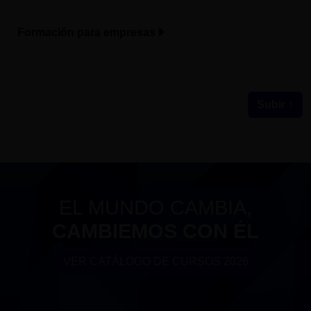
Formación para empresas
Subir ↑
EL MUNDO CAMBIA,
CAMBIEMOS CON ÉL
VER CATÁLOGO DE CURSOS 2026