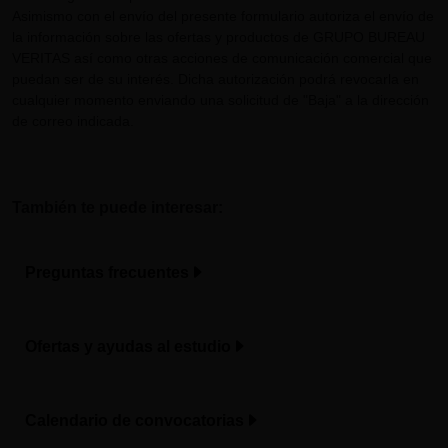
Asimismo con el envío del presente formulario autoriza el envío de
la información sobre las ofertas y productos de GRUPO BUREAU
VERITAS así como otras acciones de comunicación comercial que
puedan ser de su interés. Dicha autorización podrá revocarla en
cualquier momento enviando una solicitud de "Baja" a la dirección
de correo indicada.
También te puede interesar:
Preguntas frecuentes
Ofertas y ayudas al estudio
Calendario de convocatorias