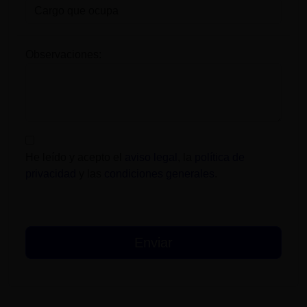
Observaciones:
He leído y acepto el
aviso legal
, la
política de
privacidad
y las
condiciones generales
.