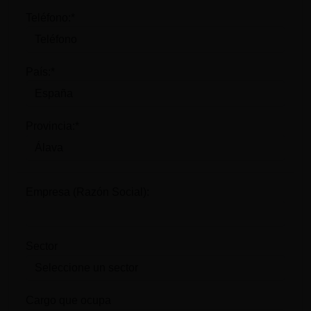
Teléfono:*
País:*
Provincia:*
Empresa (Razón Social):
Sector
Cargo que ocupa