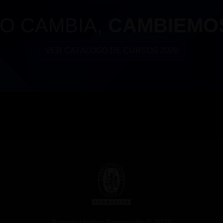
O CAMBIA,
CAMBIEMO
VER CATÁLOGO DE CURSOS 2026
Bureau Veritas Formación © 2026