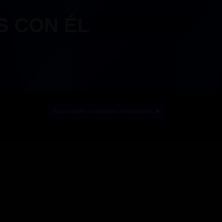
S CON ÉL
Suscríbete a nuestra newsletter