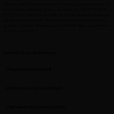
Asimismo con el envío del presente formulario autoriza el envío de
la información sobre las ofertas y productos de GRUPO BUREAU
VERITAS así como otras acciones de comunicación comercial que
puedan ser de su interés. Dicha autorización podrá revocarla en
cualquier momento enviando una solicitud de "Baja" a la dirección
de correo indicada.
También te puede interesar:
Preguntas frecuentes
Ofertas y ayudas al estudio
Calendario de convocatorias