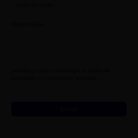
Observaciones:
He leído y acepto el
aviso legal
, la
política de
privacidad
y las
condiciones generales
.