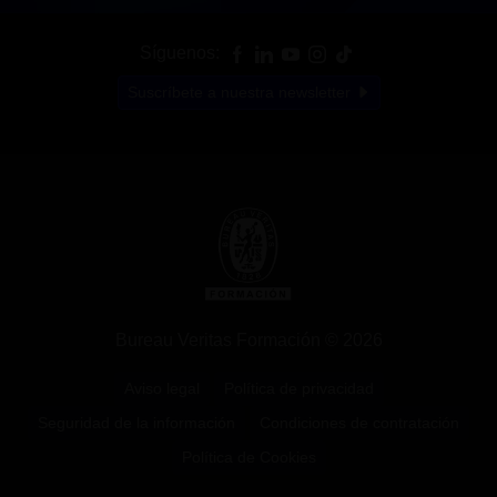
Síguenos:
Suscríbete a nuestra newsletter
Bureau Veritas Formación © 2026
Aviso legal
Política de privacidad
Seguridad de la información
Condiciones de contratación
Política de Cookies