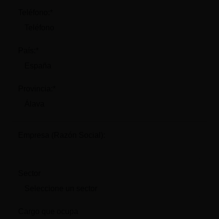
Teléfono:*
País:*
Provincia:*
Empresa (Razón Social):
Sector
Cargo que ocupa