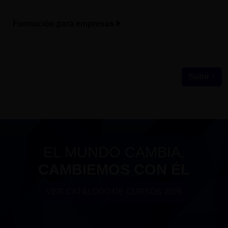
Formación para empresas
Subir ↑
EL MUNDO CAMBIA,
CAMBIEMOS CON ÉL
VER CATÁLOGO DE CURSOS 2026