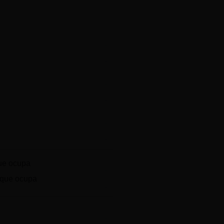
ue ocupa