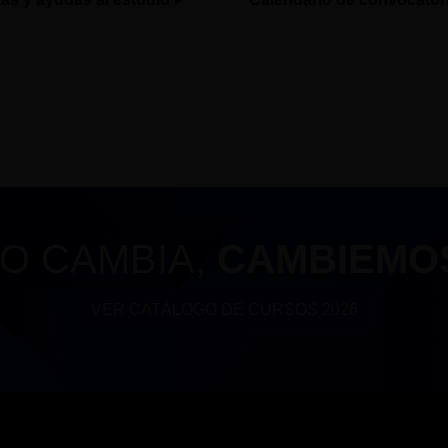
O CAMBIA,
CAMBIEMO
VER CATÁLOGO DE CURSOS 2026