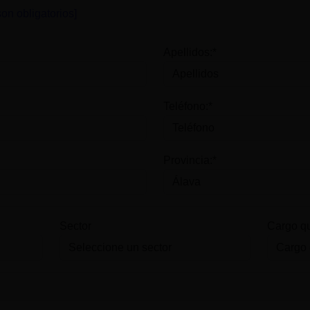
on obligatorios]
Apellidos:*
Teléfono:*
Provincia:*
Sector
Cargo q