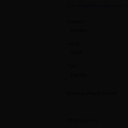
[Los campos marcados con * s
Nombre:*
eMail:*
País:*
Empresa (Razón Social):
Observaciones: