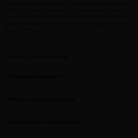
la información sobre las ofertas y productos de GRUPO BUREAU
VERITAS así como otras acciones de comunicación comercial que
puedan ser de su interés. Dicha autorización podrá revocarla en
cualquier momento enviando una solicitud de "Baja" a la dirección
de correo indicada.
También te puede interesar:
Preguntas frecuentes
Ofertas y ayudas al estudio
Calendario de convocatorias