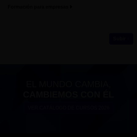
Formación para empresas
Subir ↑
EL MUNDO CAMBIA,
CAMBIEMOS CON ÉL
VER CATÁLOGO DE CURSOS 2026