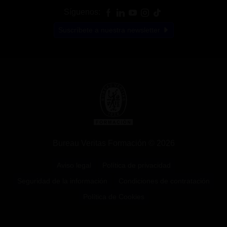
Síguenos:
Suscríbete a nuestra newsletter
Bureau Veritas Formación © 2026
Aviso legal
Política de privacidad
Seguridad de la información
Condiciones de contratación
Política de Cookies