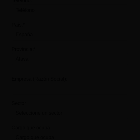
Teléfono:*
País:*
Provincia:*
Empresa (Razón Social):
Sector
Cargo que ocupa