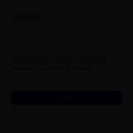
Observaciones:
He leído y acepto el
aviso legal
, la
política de
privacidad
y las
condiciones generales
.