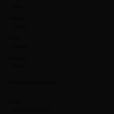
Teléfono:*
País:*
Provincia:*
Empresa (Razón Social):
Sector