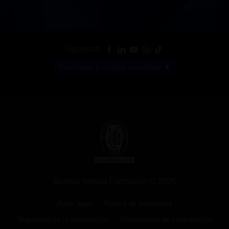
Síguenos:
Suscríbete a nuestra newsletter
Bureau Veritas Formación © 2026
Aviso legal
Política de privacidad
Seguridad de la información
Condiciones de contratación