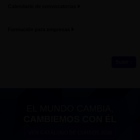
Calendario de convocatorias
Formación para empresas
Subir ↑
EL MUNDO CAMBIA,
CAMBIEMOS CON ÉL
VER CATÁLOGO DE CURSOS 2026