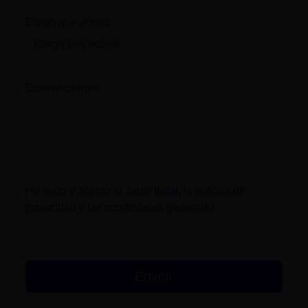
Cargo que ocupa
Observaciones:
He leído y acepto el
aviso legal
, la
política de
privacidad
y las
condiciones generales
.