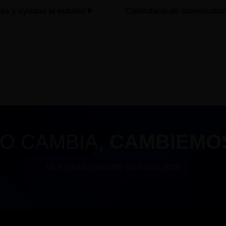
tas y ayudas al estudio
Calendario de convocator
O CAMBIA,
CAMBIEMO
VER CATÁLOGO DE CURSOS 2026