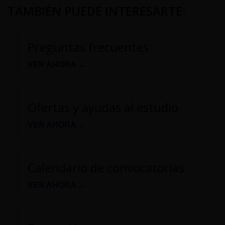
TAMBIÉN PUEDE INTERESARTE
:
Preguntas frecuentes
VER AHORA →
Ofertas y ayudas al estudio
VER AHORA →
Calendario de convocatorias
VER AHORA →