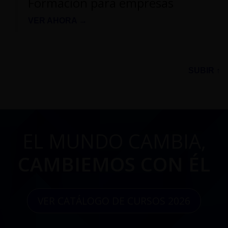
Formación para empresas
VER AHORA →
SUBIR ↑
EL MUNDO CAMBIA,
CAMBIEMOS CON ÉL
VER CATÁLOGO DE CURSOS 2026