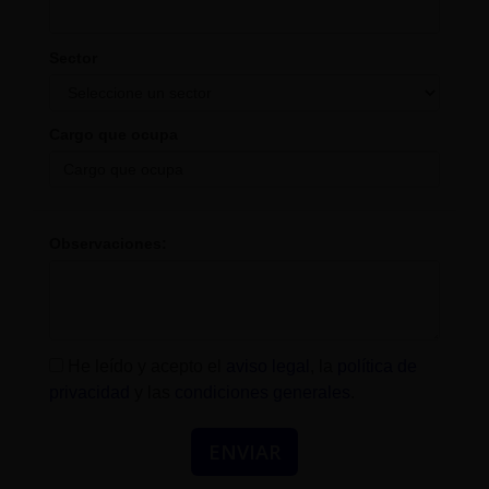
Sector
Cargo que ocupa
Observaciones:
He leído y acepto el
aviso legal
, la
política de
privacidad
y las
condiciones generales
.