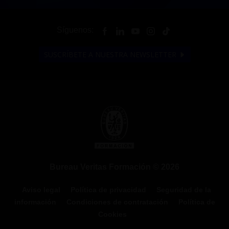
Síguenos:
SUSCRÍBETE A NUESTRA NEWSLETTER
Bureau Veritas Formación © 2026
Aviso legal
Política de privacidad
Seguridad de la
información
Condiciones de contratación
Política de
Cookies