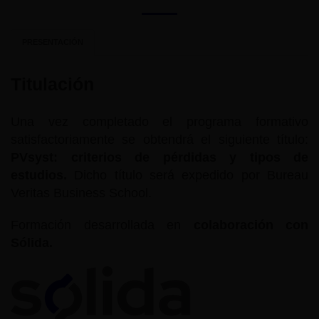
PRESENTACIÓN
Titulación
Una vez completado el programa formativo
satisfactoriamente se obtendrá el siguiente título:
PVsyst: criterios de pérdidas y tipos de
estudios.
Dicho título será expedido por Bureau
Veritas Business School.
Formación desarrollada en
colaboración con
Sólida.