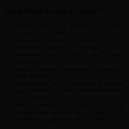
¿Qué lograrás con el curso?
Recoger todos los criterios de pérdidas
utilizados en Sólida para la realización de
simulaciones mediante el software PVSyst.
Considerar algunos aspectos previos
necesarios para realizar una correcta
simulación.
Desglosar todos los coeficientes de pérdidas a
tener en cuenta.
Explicar cada uno de los valores de pérdidas
que aparecen en el flujo al final del informe de
una simulación.
Servir de referencia para todos los tipos de
pérdidas que aparecen en un diagrama de
Sankey de cualquier informe de PVSyst.