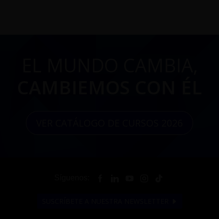
EL MUNDO CAMBIA,
CAMBIEMOS CON ÉL
VER CATÁLOGO DE CURSOS 2026
Síguenos:
SUSCRÍBETE A NUESTRA NEWSLETTER