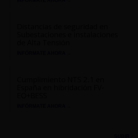
INFÓRMATE AHORA →
Distancias de seguridad en
Subestaciones e instalaciones
de Alta Tensión
INFÓRMATE AHORA →
Cumplimiento NTS 2.1 en
España en hibridación FV-
EO+BESS
INFÓRMATE AHORA →
SUBIR ↑