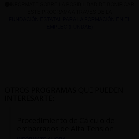
INFÓRMATE SOBRE LA POSIBILIDAD DE BONIFICAR
ESTE PROGRAMA A TRAVÉS DE LA
FUNDACIÓN ESTATAL PARA LA FORMACIÓN EN EL
EMPLEO (FUNDAE)
OTROS
PROGRAMAS
QUE PUEDEN
INTERESARTE
:
Procedimiento de Cálculo de
embarrados de Alta Tensión