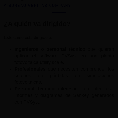
¿A quién va dirigido?
Este curso está dirigido a:
Ingenieros o personal técnico
que quieran
aplicar el software PVSyst en una planta
fotovoltaica utility scale.
Profesionales
que necesiten comprender los
criterios de pérdidas en simulaciones
fotovoltaicas.
Personal técnico
interesado en interpretar
informes y diagramas de Sankey generados
con PVSyst.