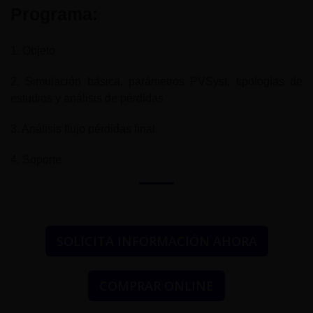
Programa:
1. Objeto
2. Simulación básica, parámetros PVSyst, tipologías de
estudios y análisis de pérdidas
3. Análisis flujo pérdidas final
4. Soporte
SOLICITA INFORMACIÓN AHORA
COMPRAR ONLINE