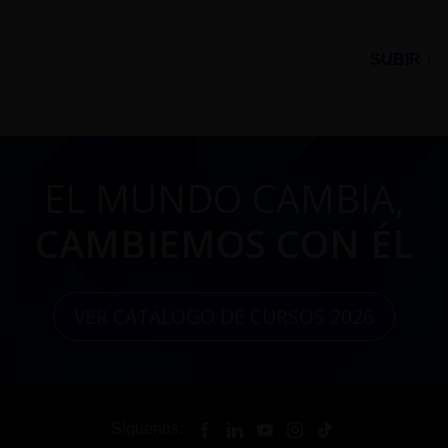
SUBIR ↑
EL MUNDO CAMBIA,
CAMBIEMOS CON ÉL
VER CATÁLOGO DE CURSOS 2026
Síguenos: