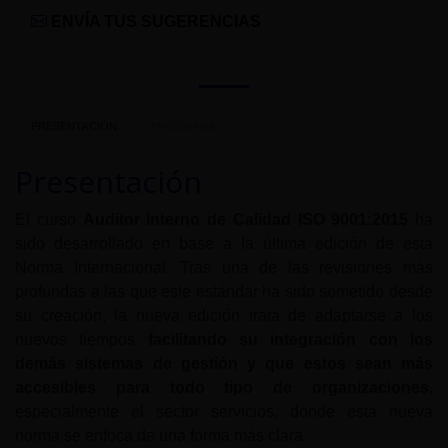
ENVÍA TUS SUGERENCIAS
PRESENTACIÓN
PROGRAMA
Presentación
El curso
Auditor Interno de Calidad ISO 9001:2015
ha
sido desarrollado en base a la última edición de esta
Norma Internacional. Tras una de las revisiones más
profundas a las que este estándar ha sido sometido desde
su creación, la nueva edición trata de adaptarse a los
nuevos tiempos
facilitando su integración con los
demás sistemas de gestión y que estos sean más
accesibles para todo tipo de organizaciones
,
especialmente el sector servicios, donde esta nueva
norma se enfoca de una forma más clara.