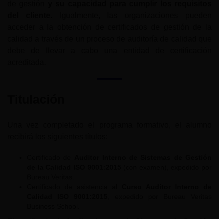
de gestión
y su capacidad para cumplir los requisitos
del cliente
. Igualmente, las organizaciones pueden
acceder a la obtención de certificados de gestión de la
calidad a través de un proceso de auditoría de calidad que
debe de llevar a cabo una entidad de certificación
acreditada.
Titulación
Una vez completado el programa formativo, el alumno
recibirá los siguientes títulos:
Certificado de
Auditor Interno de Sistemas de Gestión
de la Calidad ISO 9001:2015
(con examen), expedido por
Bureau Veritas.
Certificado de asistencia al
Curso Auditor Interno de
Calidad ISO 9001:2015
, expedido por Bureau Veritas
Business School.