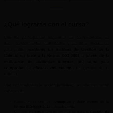
¿Qué lograrás con el curso?
Que los participantes adquieran las competencias, es
decir, conocimientos, habilidades y actitudes necesarias
para poder
mantener un Sistema de Gestión de la
Calidad en base a la Norma ISO 9001 a través de la
realización de auditorías internas, así como para
comprobar la eficacia del sistema
de gestión de la
calidad.
Una vez finalizada la acción formativa, los alumnos serán
capaces de:
Familiarizarse con los
conceptos y definiciones de la
Norma ISO 9000:2015 - Vocabulario.
Conocer los
principios
en los que se basa la
Gestión de