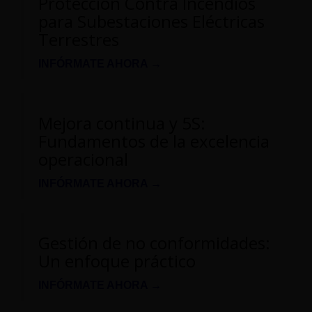
Protección Contra Incendios
para Subestaciones Eléctricas
Terrestres
INFÓRMATE AHORA →
Mejora continua y 5S:
Fundamentos de la excelencia
operacional
INFÓRMATE AHORA →
Gestión de no conformidades:
Un enfoque práctico
INFÓRMATE AHORA →