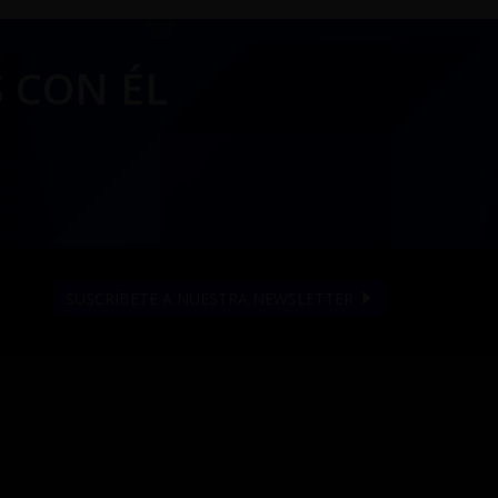
 CON ÉL
SUSCRÍBETE A NUESTRA NEWSLETTER