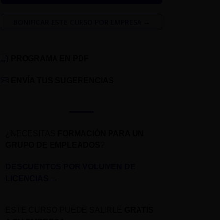
BONIFICAR ESTE CURSO POR EMPRESA →
PROGRAMA EN PDF
ENVÍA TUS SUGERENCIAS
¿NECESITAS
FORMACIÓN PARA UN
GRUPO DE EMPLEADOS
?
DESCUENTOS POR VOLUMEN DE
LICENCIAS
→
ESTE CURSO PUEDE SALIRLE
GRATIS