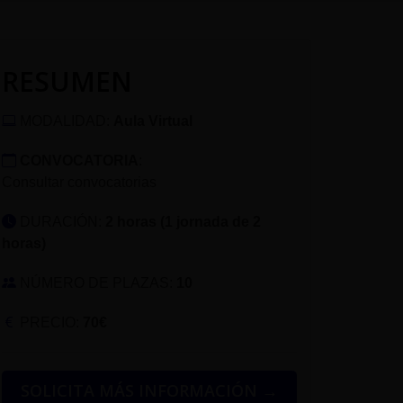
RESUMEN
MODALIDAD:
Aula Virtual
CONVOCATORIA
:
Consultar convocatorias
DURACIÓN:
2 horas (1 jornada de 2
horas)
NÚMERO DE PLAZAS:
10
PRECIO:
70€
SOLICITA MÁS INFORMACIÓN →