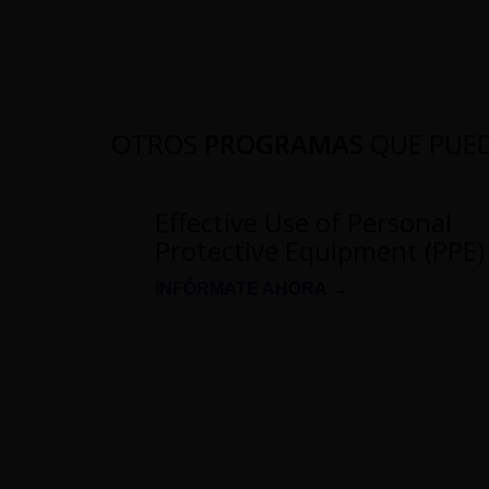
OTROS
PROGRAMAS
QUE PUE
Effective Use of Personal
Protective Equipment (PPE)
INFÓRMATE AHORA →