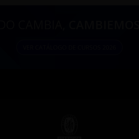
DO CAMBIA,
CAMBIEMOS
VER CATÁLOGO DE CURSOS 2026