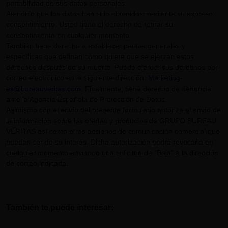
portabilidad de sus datos personales.
Atendido que los datos han sido obtenidos mediante su expreso
consentimiento, Usted tiene el derecho de retirar su
consentimiento en cualquier momento.
También tiene derecho a establecer pautas generales y
específicas que definan cómo quiere que se ejerzan estos
derechos después de su muerte. Puede ejercer sus derechos por
correo electrónico en la siguiente dirección:
Marketing-
es@bureauveritas.com
. Finalmente, tiene derecho de denuncia
ante la Agencia Española de Protección de Datos.
Asimismo con el envío del presente formulario autoriza el envío de
la información sobre las ofertas y productos de GRUPO BUREAU
VERITAS así como otras acciones de comunicación comercial que
puedan ser de su interés. Dicha autorización podrá revocarla en
cualquier momento enviando una solicitud de "Baja" a la dirección
de correo indicada.
También te puede interesar: