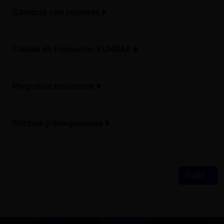
Contacta con nosotros
Crédito de Formación FUNDAE
Preguntas frecuentes
Oficinas y delegaciones
Subir ↑