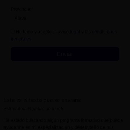
Provincia:*
He leído y acepto el
aviso legal
y las
condiciones
generales
.
Este es el texto que se enviará:
Estimado/a
Nombre de tu jefe
He estado buscando algún programa formativo que pueda
ayudarme en mi especialización y desempeño de mis