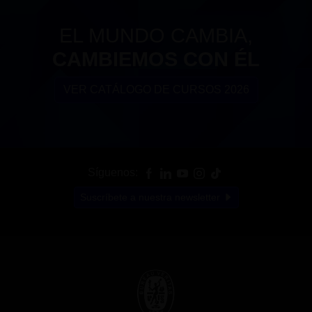
EL MUNDO CAMBIA,
CAMBIEMOS CON ÉL
VER CATÁLOGO DE CURSOS 2026
Síguenos:
Suscríbete a nuestra newsletter