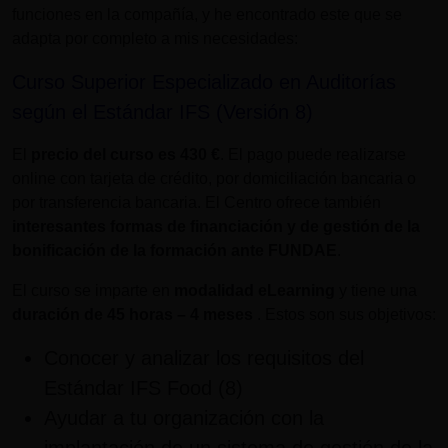
funciones en la compañía, y he encontrado este que se
adapta por completo a mis necesidades:
Curso Superior Especializado en Auditorías
según el Estándar IFS (Versión 8)
El
precio del curso es
430 €
. El pago puede realizarse
online con tarjeta de crédito, por domiciliación bancaria o
por transferencia bancaria. El Centro ofrece también
interesantes formas de financiación y de gestión de la
bonificación de la formación ante FUNDAE
.
El curso se imparte en
modalidad eLearning
y tiene una
duración de
45 horas – 4 meses
. Estos son sus objetivos:
Conocer y analizar los requisitos del
Estándar IFS Food (8)
Ayudar a tu organización con la