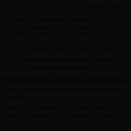
Conocer el marco de referencia y el desempeño para
la gestión del riesgo según la ISO 31000
Conocer los procesos de gestión del riesgo en la ISO
31000, para poder diseñar, implantar y utilizar la
gestión del riesgo como pilar estratégico
Comprender y valorar la mejora continua como
principio desde el enfoque a la gestión del riesgo
Para la adquisición de estas competencias se deberán
resolver los
casos prácticos propuestos
.
Por qué Bureau Veritas lo recomienda:
Únete a la
filosofía pionera de gestión
para alcanzar el
liderazgo.
Perfecciona tus competencias para aportar valor. Los
beneficios de trabajar bajo las directrices de un sistema de
gestión de la calidad son múltiples.