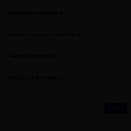
Contacta con nosotros
Crédito de Formación FUNDAE
Preguntas frecuentes
Oficinas y delegaciones
Subir ↑