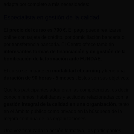
adapta por completo a mis necesidades:
Especialista en gestión de la calidad
El
precio del curso es
790 €
. El pago puede realizarse
online con tarjeta de crédito, por domiciliación bancaria o
por transferencia bancaria. El Centro ofrece también
interesantes formas de financiación y de gestión de la
bonificación de la formación ante FUNDAE
.
El curso se imparte en
modalidad eLearning
y tiene una
duración de
90 horas - 5 meses
. Estos son sus objetivos:
Que los participantes adquieran las competencias, es decir,
conocimientos, habilidades y actitudes relacionadas con la
gestión integral de la calidad en una organización
, tanto
en el ámbito público como privado en la búsqueda de la
mejora continua de las organizaciones.
Una vez finalizada la acción formativa, los participantes