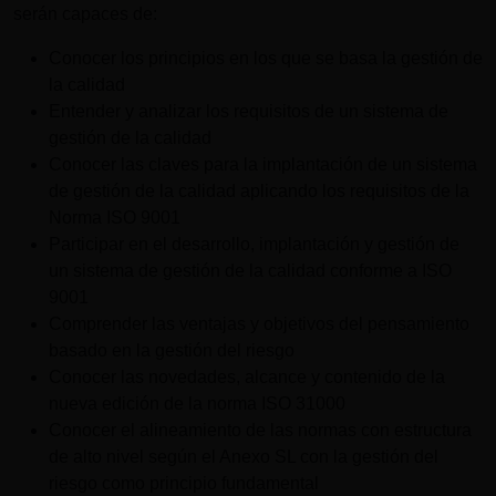
serán capaces de:
Conocer los principios en los que se basa la gestión de
la calidad
Entender y analizar los requisitos de un sistema de
gestión de la calidad
Conocer las claves para la implantación de un sistema
de gestión de la calidad aplicando los requisitos de la
Norma ISO 9001
Participar en el desarrollo, implantación y gestión de
un sistema de gestión de la calidad conforme a ISO
9001
Comprender las ventajas y objetivos del pensamiento
basado en la gestión del riesgo
Conocer las novedades, alcance y contenido de la
nueva edición de la norma ISO 31000
Conocer el alineamiento de las normas con estructura
de alto nivel según el Anexo SL con la gestión del
riesgo como principio fundamental