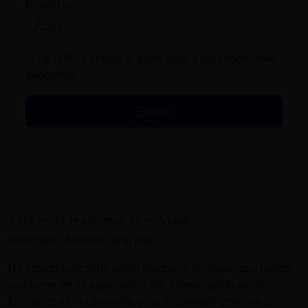
Provincia:*
He leído y acepto el
aviso legal
y las
condiciones
generales
.
Este es el texto que se enviará:
Estimado/a
Nombre de tu jefe
He estado buscando algún programa formativo que pueda
ayudarme en mi especialización y desempeño de mis
funciones en la compañía, y he encontrado este que se