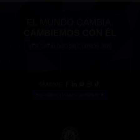
EL MUNDO CAMBIA,
CAMBIEMOS CON ÉL
VER CATÁLOGO DE CURSOS 2026
Síguenos:
Suscríbete a nuestra newsletter