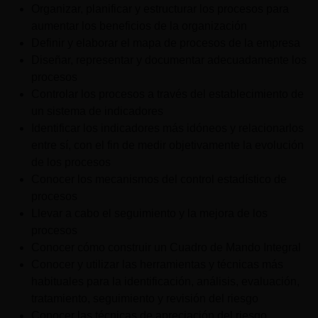
Organizar, planificar y estructurar los procesos para
aumentar los beneficios de la organización
Definir y elaborar el mapa de procesos de la empresa
Diseñar, representar y documentar adecuadamente los
procesos
Controlar los procesos a través del establecimiento de
un sistema de indicadores
Identificar los indicadores más idóneos y relacionarlos
entre sí, con el fin de medir objetivamente la evolución
de los procesos
Conocer los mecanismos del control estadístico de
procesos
Llevar a cabo el seguimiento y la mejora de los
procesos
Conocer cómo construir un Cuadro de Mando Integral
Conocer y utilizar las herramientas y técnicas más
habituales para la identificación, análisis, evaluación,
tratamiento, seguimiento y revisión del riesgo
Conocer las técnicas de apreciación del riesgo