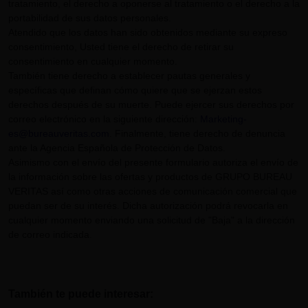
tratamiento, el derecho a oponerse al tratamiento o el derecho a la
portabilidad de sus datos personales.
Atendido que los datos han sido obtenidos mediante su expreso
consentimiento, Usted tiene el derecho de retirar su
consentimiento en cualquier momento.
También tiene derecho a establecer pautas generales y
específicas que definan cómo quiere que se ejerzan estos
derechos después de su muerte. Puede ejercer sus derechos por
correo electrónico en la siguiente dirección:
Marketing-
es@bureauveritas.com
. Finalmente, tiene derecho de denuncia
ante la Agencia Española de Protección de Datos.
Asimismo con el envío del presente formulario autoriza el envío de
la información sobre las ofertas y productos de GRUPO BUREAU
VERITAS así como otras acciones de comunicación comercial que
puedan ser de su interés. Dicha autorización podrá revocarla en
cualquier momento enviando una solicitud de "Baja" a la dirección
de correo indicada.
También te puede interesar: