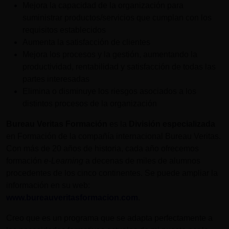
Mejora la capacidad de la organización para
suministrar productos/servicios que cumplan con los
requisitos establecidos
Aumenta la satisfacción de clientes
Mejora los procesos y la gestión, aumentando la
productividad, rentabilidad y satisfacción de todas las
partes interesadas
Elimina o disminuye los riesgos asociados a los
distintos procesos de la organización
Bureau Veritas Formación
es la
División especializada
en Formación de la compañía internacional Bureau Veritas.
Con más de 20 años de historia, cada año ofrecemos
formación
e-Learning
a decenas de miles de alumnos
procedentes de los cinco continentes. Se puede ampliar la
información en su web:
www.bureauveritasformacion.com
.
Creo que es un programa que se adapta perfectamente a