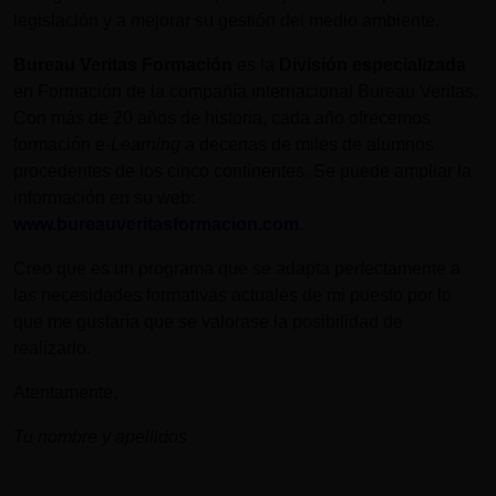
legislación y a mejorar su gestión del medio ambiente.
Bureau Veritas Formación
es la
División especializada
en Formación de la compañía internacional Bureau Veritas.
Con más de 20 años de historia, cada año ofrecemos
formación
e-Learning
a decenas de miles de alumnos
procedentes de los cinco continentes. Se puede ampliar la
información en su web:
www.bureauveritasformacion.com
.
Creo que es un programa que se adapta perfectamente a
las necesidades formativas actuales de mi puesto por lo
que me gustaría que se valorase la posibilidad de
realizarlo.
Atentamente,
Tu nombre y apellidos