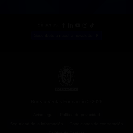
Síguenos:
Suscríbete a nuestra newsletter
Bureau Veritas Formación © 2026
Aviso legal
Política de privacidad
Seguridad de la información
Condiciones de contratación
Política de Cookies