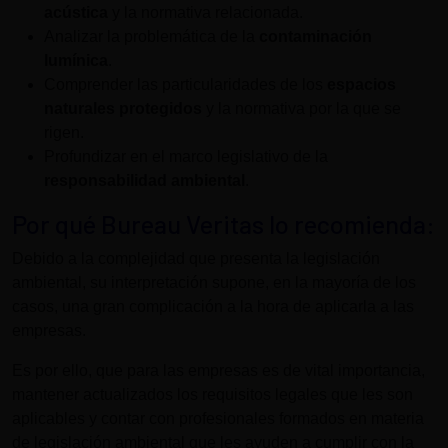
acústica
y la normativa relacionada.
Analizar la problemática de la
contaminación
lumínica
.
Comprender las particularidades de los
espacios
naturales protegidos
y la normativa por la que se
rigen.
Profundizar en el marco legislativo de la
responsabilidad ambiental
.
Por qué Bureau Veritas lo recomienda:
Debido a la complejidad que presenta la legislación
ambiental, su interpretación supone, en la mayoría de los
casos, una gran complicación a la hora de aplicarla a las
empresas.
Es por ello, que para las empresas es de vital importancia,
mantener actualizados los requisitos legales que les son
aplicables y contar con profesionales formados en materia
de legislación ambiental que les ayuden a cumplir con la