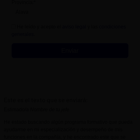
Provincia:*
He leído y acepto el
aviso legal
y las
condiciones
generales
.
Este es el texto que se enviará:
Estimado/a
Nombre de tu jefe
He estado buscando algún programa formativo que pueda
ayudarme en mi especialización y desempeño de mis
funciones en la compañía, y he encontrado este que se