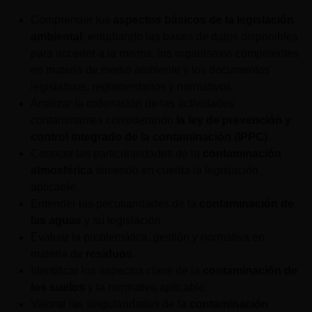
Comprender los
aspectos básicos de la legislación
ambiental
, estudiando las bases de datos disponibles
para acceder a la misma, los organismos competentes
en materia de medio ambiente y los documentos
legislativos, reglamentarios y normativos.
Analizar la ordenación de las actividades
contaminantes considerando
la ley de prevención y
control integrado de la contaminación (IPPC)
.
Conocer las particularidades de la
contaminación
atmosférica
teniendo en cuenta la legislación
aplicable.
Entender las peculiaridades de la
contaminación de
las aguas
y su legislación.
Evaluar la problemática, gestión y normativa en
materia de
residuos
.
Identificar los aspectos clave de la
contaminación de
los suelos
y la normativa aplicable.
Valorar las singularidades de la
contaminación