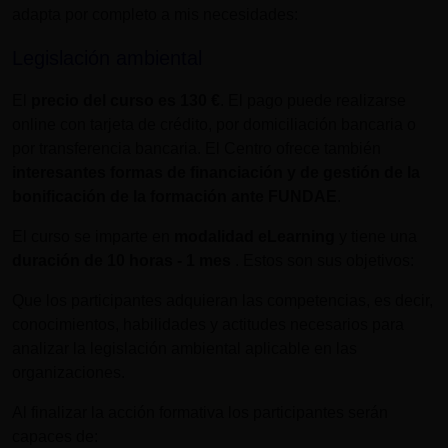
adapta por completo a mis necesidades:
Legislación ambiental
El
precio del curso es
130 €
. El pago puede realizarse
online con tarjeta de crédito, por domiciliación bancaria o
por transferencia bancaria. El Centro ofrece también
interesantes formas de financiación y de gestión de la
bonificación de la formación ante FUNDAE
.
El curso se imparte en
modalidad eLearning
y tiene una
duración de
10 horas - 1 mes
. Estos son sus objetivos:
Que los participantes adquieran las competencias, es decir,
conocimientos, habilidades y actitudes necesarios para
analizar la legislación ambiental aplicable en las
organizaciones.
Al finalizar la acción formativa los participantes serán
capaces de: