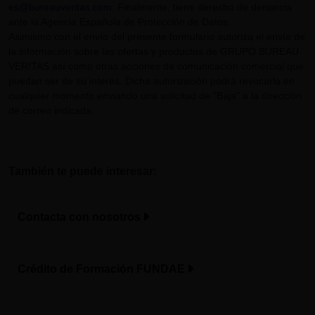
es@bureauveritas.com
. Finalmente, tiene derecho de denuncia
ante la Agencia Española de Protección de Datos.
Asimismo con el envío del presente formulario autoriza el envío de
la información sobre las ofertas y productos de GRUPO BUREAU
VERITAS así como otras acciones de comunicación comercial que
puedan ser de su interés. Dicha autorización podrá revocarla en
cualquier momento enviando una solicitud de "Baja" a la dirección
de correo indicada.
También te puede interesar:
Contacta con nosotros
Crédito de Formación FUNDAE