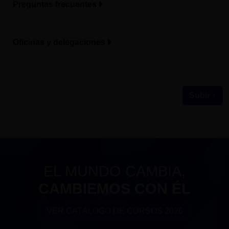
Preguntas frecuentes
Oficinas y delegaciones
Subir ↑
EL MUNDO CAMBIA,
CAMBIEMOS CON ÉL
VER CATÁLOGO DE CURSOS 2026