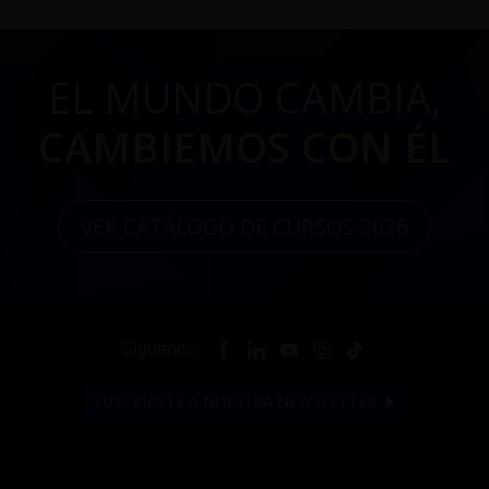
EL MUNDO CAMBIA,
CAMBIEMOS CON ÉL
VER CATÁLOGO DE CURSOS 2026
Síguenos:
SUSCRÍBETE A NUESTRA NEWSLETTER