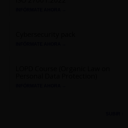
INFÓRMATE AHORA →
Cybersecurity pack
INFÓRMATE AHORA →
LOPD Course (Organic Law on
Personal Data Protection)
INFÓRMATE AHORA →
SUBIR ↑