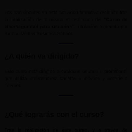
Los participantes en esta actividad formativa recibirán tras
la finalización de la misma el certificado del
“Curso de
ciberseguridad para usuarios”
. Titulación expedida por
Bureau Veritas Business School.
¿A quién va dirigido?
Este curso está dirigido a cualquier usuario o profesional
que utiliza ordenadores, tabletas o móviles y accede a
Internet.
¿Qué lograrás con el curso?
Tras la realización de este curso, y a través de