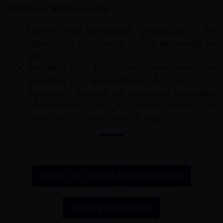
ejemplos prácticos, podrás:
Conocer las principales amenazas a los
sistemas de información y cómo defenderte de
ellas
Identificar las principales herramientas de
seguridad y su aplicación en cada caso
Entender y manejar los conceptos esenciales
relacionados con la ciberseguridad, la
privacidad y la protección de datos
SOLICITA INFORMACIÓN AHORA
COMPRAR ONLINE