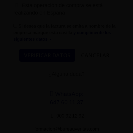
Esta operación de compra se está
realizando en España
Si desea que la factura se emita a nombre de la
empresa marque esta casilla
y cumplimente los
siguientes datos
¿Alguna duda?
WhatsApp:
647 60 11 37
900 92 12 92
formacion@bureauveritas.com