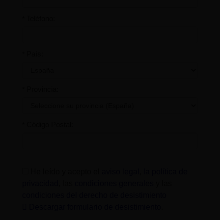
Teléfono:
*
País:
*
Provincia:
*
Código Postal:
*
He leído y acepto el
aviso legal
,
la política de
privacidad
, las
condiciones generales
y las
condiciones del derecho de desistimiento
Descargar formulario de desistimiento
.