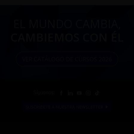
EL MUNDO CAMBIA,
CAMBIEMOS CON ÉL
VER CATÁLOGO DE CURSOS 2026
Síguenos:
SUSCRÍBETE A NUESTRA NEWSLETTER