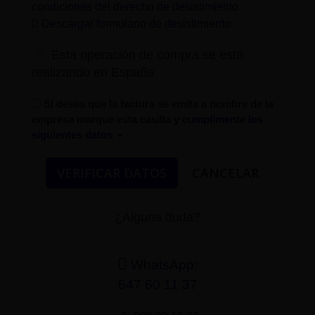
condiciones del derecho de desistimiento
Descargar formulario de desistimiento
.
Esta operación de compra se está
realizando en España
Si desea que la factura se emita a nombre de la
empresa marque esta casilla
y cumplimente los
siguientes datos
¿Alguna duda?
WhatsApp:
647 60 11 37