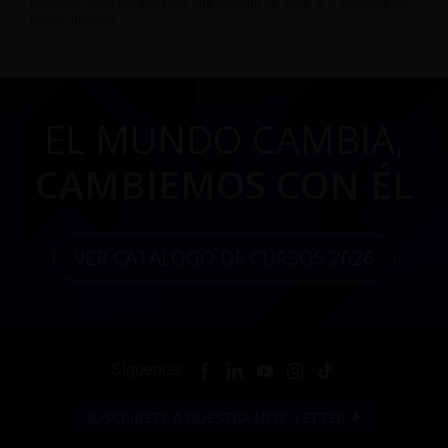
cualquier momento enviando una solicitud de "Baja" a la dirección de
correo indicada.
EL MUNDO CAMBIA,
CAMBIEMOS CON ÉL
VER CATÁLOGO DE CURSOS 2026
Síguenos:
SUSCRÍBETE A NUESTRA NEWSLETTER