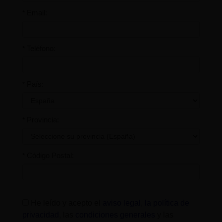
Email:
*
Teléfono:
*
País:
*
Provincia:
*
Código Postal:
*
He leído y acepto el
aviso legal
,
la política de
privacidad
, las
condiciones generales
y las