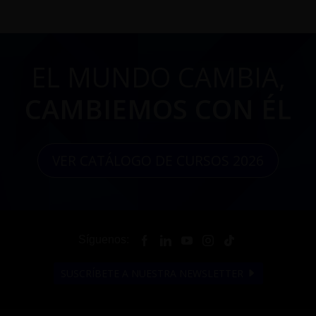
EL MUNDO CAMBIA,
CAMBIEMOS CON ÉL
VER CATÁLOGO DE CURSOS 2026
Síguenos:
SUSCRÍBETE A NUESTRA NEWSLETTER