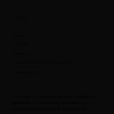
Teléfono:
*
País:
*
Provincia:
*
Código Postal:
*
He leído y acepto el
aviso legal
,
la política de
privacidad
, las
condiciones generales
y las
condiciones del derecho de desistimiento