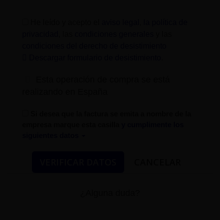
He leído y acepto el
aviso legal
,
la política de
privacidad
, las
condiciones generales
y las
condiciones del derecho de desistimiento
Descargar formulario de desistimiento
.
Esta operación de compra se está
realizando en España
Si desea que la factura se emita a nombre de la
empresa marque esta casilla
y cumplimente los
siguientes datos
¿Alguna duda?