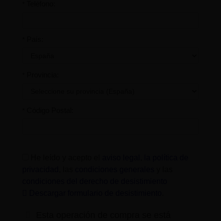
Teléfono:
*
País:
*
Provincia:
*
Código Postal:
*
He leído y acepto el
aviso legal
,
la política de
privacidad
, las
condiciones generales
y las
condiciones del derecho de desistimiento
Descargar formulario de desistimiento
.
Esta operación de compra se está