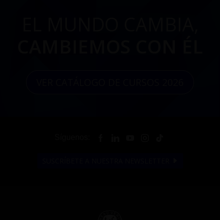
EL MUNDO CAMBIA,
CAMBIEMOS CON ÉL
VER CATÁLOGO DE CURSOS 2026
Síguenos:
SUSCRÍBETE A NUESTRA NEWSLETTER