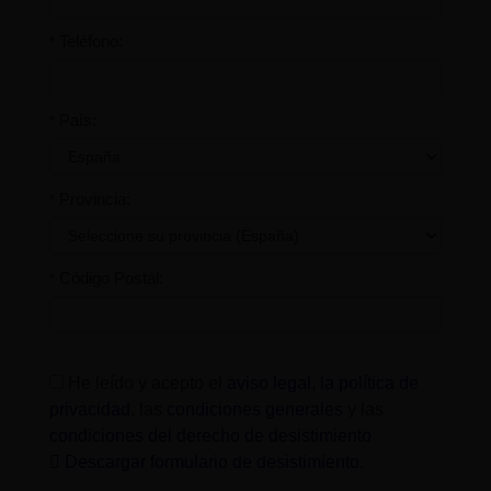
Teléfono:
*
País:
*
Provincia:
*
Código Postal:
*
He leído y acepto el
aviso legal
,
la política de
privacidad
, las
condiciones generales
y las
condiciones del derecho de desistimiento
Descargar formulario de desistimiento
.