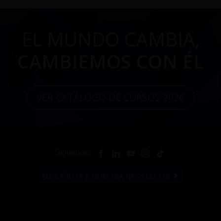
EL MUNDO CAMBIA,
CAMBIEMOS CON ÉL
VER CATÁLOGO DE CURSOS 2026
Síguenos:
SUSCRÍBETE A NUESTRA NEWSLETTER