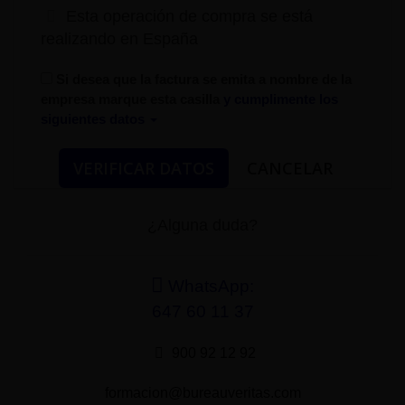
Esta operación de compra se está
realizando en España
Si desea que la factura se emita a nombre de la
empresa marque esta casilla
y cumplimente los
siguientes datos
¿Alguna duda?
WhatsApp:
647 60 11 37
900 92 12 92
formacion@bureauveritas.com