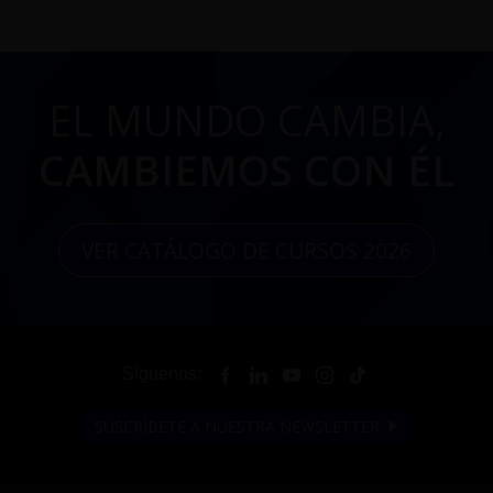
EL MUNDO CAMBIA,
CAMBIEMOS CON ÉL
VER CATÁLOGO DE CURSOS 2026
Síguenos:
SUSCRÍBETE A NUESTRA NEWSLETTER