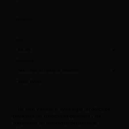
Teléfono:
*
País:
*
Provincia:
*
Código Postal:
*
He leído y acepto el
aviso legal
,
la política de
privacidad
, las
condiciones generales
y las
condiciones del derecho de desistimiento