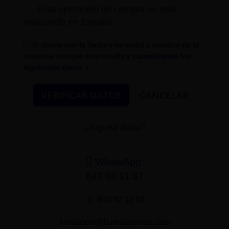
Esta operación de compra se está
realizando en España
Si desea que la factura se emita a nombre de la
empresa marque esta casilla
y cumplimente los
siguientes datos
¿Alguna duda?
WhatsApp:
647 60 11 37
900 92 12 92
formacion@bureauveritas.com