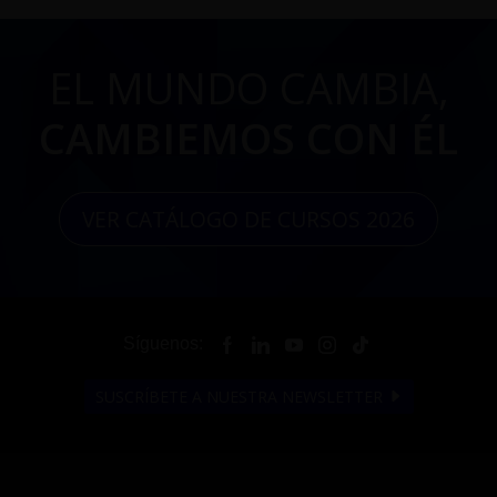
EL MUNDO CAMBIA,
CAMBIEMOS CON ÉL
VER CATÁLOGO DE CURSOS 2026
Síguenos:
SUSCRÍBETE A NUESTRA NEWSLETTER