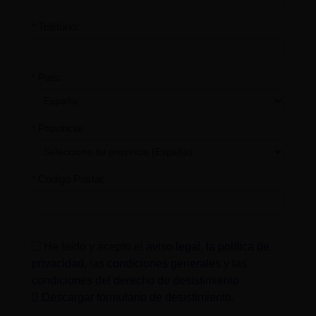
Teléfono:
*
País:
*
Provincia:
*
Código Postal:
*
He leído y acepto el
aviso legal
,
la política de
privacidad
, las
condiciones generales
y las
condiciones del derecho de desistimiento
Descargar formulario de desistimiento
.