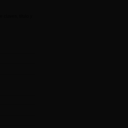
 claves, título y