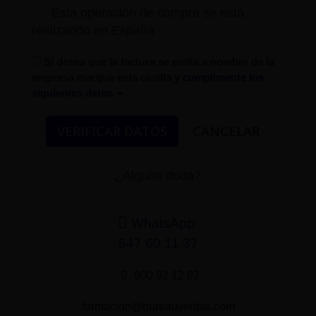
Esta operación de compra se está
realizando en España
Si desea que la factura se emita a nombre de la
empresa marque esta casilla
y cumplimente los
siguientes datos
¿Alguna duda?
WhatsApp:
647 60 11 37
900 92 12 92
formacion@bureauveritas.com