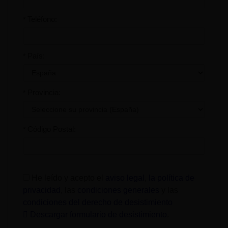
Teléfono:
*
País:
*
Provincia:
*
Código Postal:
*
He leído y acepto el
aviso legal
,
la política de
privacidad
, las
condiciones generales
y las
condiciones del derecho de desistimiento
Descargar formulario de desistimiento
.