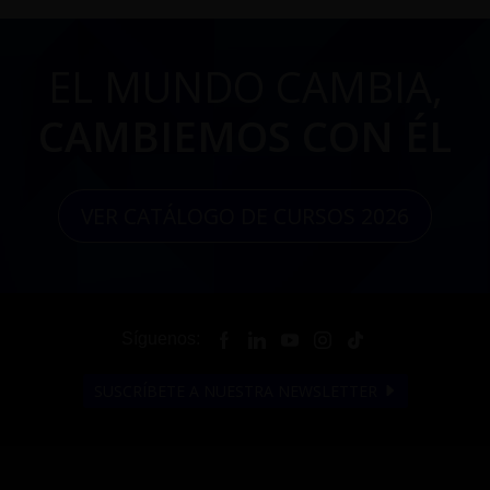
EL MUNDO CAMBIA,
CAMBIEMOS CON ÉL
VER CATÁLOGO DE CURSOS 2026
Síguenos:
SUSCRÍBETE A NUESTRA NEWSLETTER