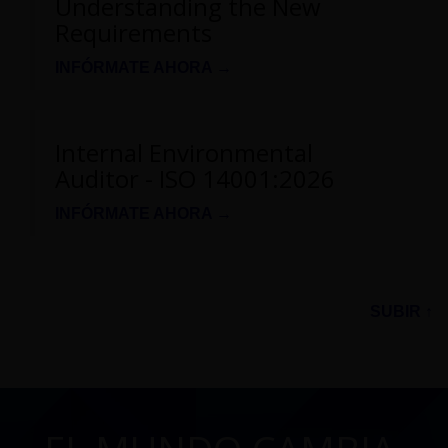
Understanding the New
Requirements
INFÓRMATE AHORA →
Internal Environmental
Auditor - ISO 14001:2026
INFÓRMATE AHORA →
SUBIR ↑