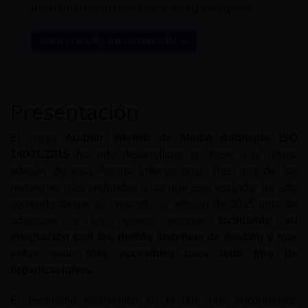
descuento del año en este curso garantizado.
SOLICITA MÁS INFORMACIÓN →
Presentación
El curso
Auditor Interno de Medio Ambiente ISO
14001:2015
ha sido desarrollado en base a la última
edición de esta Norma Internacional. Tras una de las
revisiones más profundas a las que este estándar ha sido
sometido desde su creación, la edición de 2015 trata de
adaptarse a los nuevos tiempos
facilitando su
integración con los demás sistemas de gestión y que
estos sean más accesibles para todo tipo de
organizaciones.
El escenario económico en el que nos encontramos