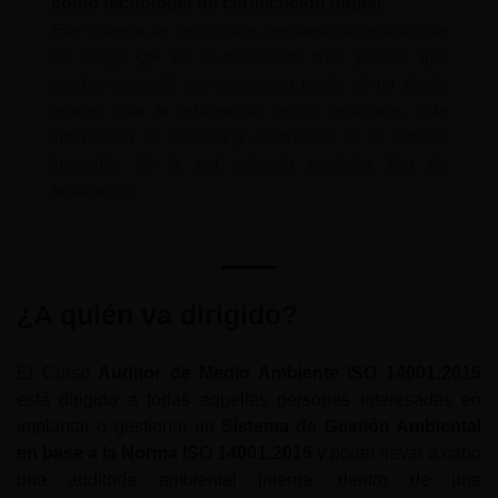
como tecnología de certificación digital
.
Este sistema de verificación, mediante la inclusión de
un código QR en el documento final, permite que
puedas compartir con terceros, a través de un simple
enlace, toda la información de tu certificado. Esta
información es validada y confirmada en el sistema
inmutable de la red evitando cualquier tipo de
falsificación.
¿A quién va dirigido?
El Curso
Auditor de Medio Ambiente ISO 14001:2015
está dirigido a todas aquellas personas interesadas en
implantar o gestionar un
Sistema de Gestión Ambiental
en base a la Norma ISO 14001:2015
y poder llevar a cabo
una auditoría ambiental interna, dentro de una