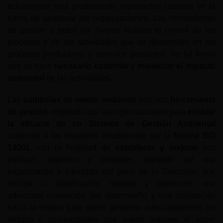
actualmente está produciendo importantes cambios en la
forma de gestionar las organizaciones. Las herramientas
de gestión a todos los niveles facilitan el control de los
procesos y de las actividades que se desarrollan en los
procesos productivos y servicios prestados, de tal forma
que se hace
necesario controlar y minimizar el impacto
ambiental
de las actividades.
Las
auditorías de medio ambiente
son una
herramienta
de gestión
empleada por las organizaciones para
evaluar
la eficacia de su Sistema de Gestión Ambiental
conforme a los requisitos establecidos por la
Norma ISO
14001
, con la finalidad de
establecer y mejorar
sus
políticas, objetivos y procesos, logrando así una
organización y liderazgo por parte de la Dirección, que
incluya la planificación, soporte y operación, una
adecuada evaluación del desempeño y una orientación
hacia la mejora para poder gestionar adecuadamente los
riesgos y oportunidades que puede suponer el saber