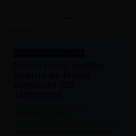
PRESENTACIÓN
PROGRAMA
¿CÓMO SE ESTUDIA?
ISO 14001:2026 PUBLICADA
Nuevo curso:
Auditor
Interno de Medio
Ambiente ISO
14001:2026
Inicio a partir del 30 de junio
Modalidad e-Learning
Reserva tu plaza ahora y benefíciate de un
15%
de descuento
por matrícula anticipada. Mayor