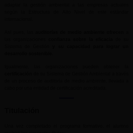
adaptar la gestión ambiental a las empresas actuales
según la Estructura de Alto Nivel de este estándar
internacional.
Así pues, las
auditorías de medio ambiente ofrecen
a
las organizaciones
confianza sobre la eficacia
de su
Sistema de Gestión
y su capacidad para lograr un
desarrollo sostenible.
Igualmente, las organizaciones pueden obtener la
certificación
de su Sistema de Gestión Ambiental a través
de un proceso de auditoría de medio ambiente, llevada a
cabo por una entidad de certificación acreditada.
Titulación
Una vez completado el programa formativo, el alumno