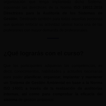
organización que tenga implantado dicho Sistema,
siguiendo las directrices de la Norma
ISO 19011:2018
Directrices para la Auditoría de los Sistemas de
Gestión
. Destinado también para todas aquellas personas
que quieran enfocar su actividad laboral hacia una de las
profesiones con mayor demanda de profesionales.
¿Qué lograrás con el curso?
Que los participantes adquieran las competencias, es
decir, conocimientos, habilidades y actitudes necesarias
para poder
planificar, organizar, implantar y mantener
un Sistema de Gestión Ambiental en base a la Norma
ISO 14001 a través de la realización de auditorías
internas, así como para comprobar la eficacia del
sistema
de gestión ambiental.