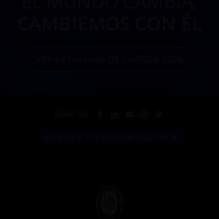
EL MUNDO CAMBIA,
CAMBIEMOS CON ÉL
VER CATÁLOGO DE CURSOS 2026
Síguenos:
SUSCRÍBETE A NUESTRA NEWSLETTER