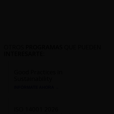
OTROS
PROGRAMAS
QUE PUEDEN
INTERESARTE
:
Good Practices in
Sustainability
INFÓRMATE AHORA →
ISO 14001 2026