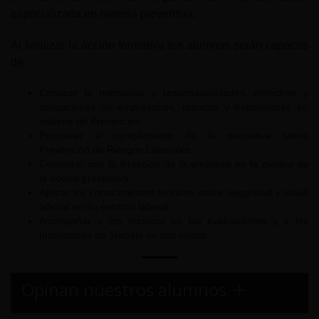
especializada en materia preventiva.
Al finalizar la acción formativa los alumnos serán capaces
de:
Conocer la normativa y responsabilidades, derechos y
obligaciones de empresarios, mandos y trabajadores en
materia de Prevención.
Promover el cumplimiento de la normativa sobre
Prevención de Riesgos Laborales.
Colaborar con la dirección de la empresa en la mejora de
la acción preventiva.
Aplicar los conocimientos teóricos sobre seguridad y salud
laboral en su entorno laboral.
Acompañar a los técnicos en las evaluaciones y a los
Inspectores de Trabajo en sus visitas.
Opinan nuestros alumnos