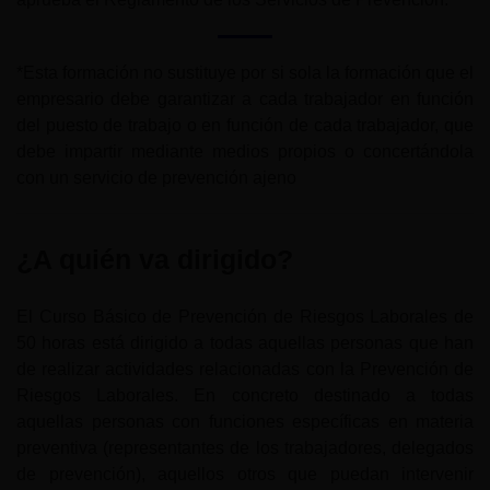
*Esta formación no sustituye por si sola la formación que el
empresario debe garantizar a cada trabajador en función
del puesto de trabajo o en función de cada trabajador, que
debe impartir mediante medios propios o concertándola
con un servicio de prevención ajeno
¿A quién va dirigido?
El Curso Básico de Prevención de Riesgos Laborales de
50 horas está dirigido a todas aquellas personas que han
de realizar actividades relacionadas con la Prevención de
Riesgos Laborales. En concreto destinado a todas
aquellas personas con funciones específicas en materia
preventiva (representantes de los trabajadores, delegados
de prevención), aquellos otros que puedan intervenir