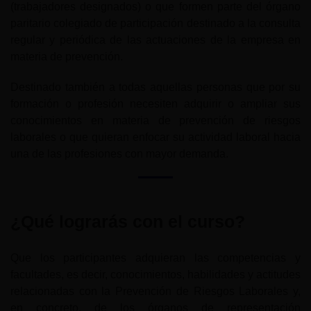
(trabajadores designados) o que formen parte del órgano
paritario colegiado de participación destinado a la consulta
regular y periódica de las actuaciones de la empresa en
materia de prevención.
Destinado también a todas aquellas personas que por su
formación o profesión necesiten adquirir o ampliar sus
conocimientos en materia de prevención de riesgos
laborales o que quieran enfocar su actividad laboral hacia
una de las profesiones con mayor demanda.
¿Qué lograrás con el curso?
Que los participantes adquieran las competencias y
facultades, es decir, conocimientos, habilidades y actitudes
relacionadas con la Prevención de Riesgos Laborales y,
en concreto, de los órganos de representación