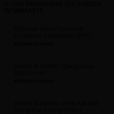
OTROS
PROGRAMAS
QUE PUEDEN
INTERESARTE
:
Effective Use of Personal
Protective Equipment (PPE)
INFÓRMATE AHORA →
Health & Safety - Dangerous
substances
INFÓRMATE AHORA →
Health & Safety - First Aid and
Using Fire Extinguishers