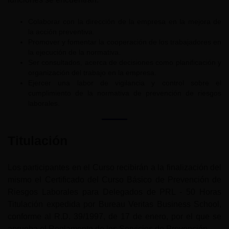
Colaborar con la dirección de la empresa en la mejora de
la acción preventiva.
Promover y fomentar la cooperación de los trabajadores en
la ejecución de la normativa.
Ser consultados, acerca de decisiones como planificación y
organización del trabajo en la empresa.
Ejercer una labor de vigilancia y control sobre el
cumplimiento de la normativa de prevención de riesgos
laborales.
Titulación
Los participantes en el Curso recibirán a la finalización del
mismo el Certificado del Curso Básico de Prevención de
Riesgos Laborales para Delegados de PRL - 50 Horas
Titulación expedida por Bureau Veritas Business School,
conforme al R.D. 39/1997, de 17 de enero, por el que se
aprueba el Reglamento de los Servicios de Prevención.