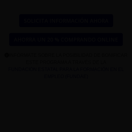
SOLICITA INFORMACIÓN AHORA
AHORRA UN 20 % COMPRANDO ONLINE
INFÓRMATE SOBRE LA POSIBILIDAD DE BONIFICAR
ESTE PROGRAMA A TRAVÉS DE LA
FUNDACIÓN ESTATAL PARA LA FORMACIÓN EN EL
EMPLEO (FUNDAE)