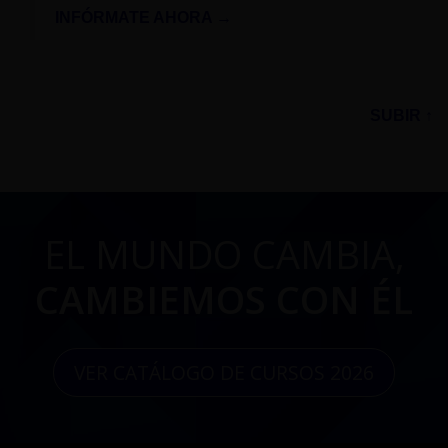
INFÓRMATE AHORA →
SUBIR ↑
EL MUNDO CAMBIA,
CAMBIEMOS CON ÉL
VER CATÁLOGO DE CURSOS 2026