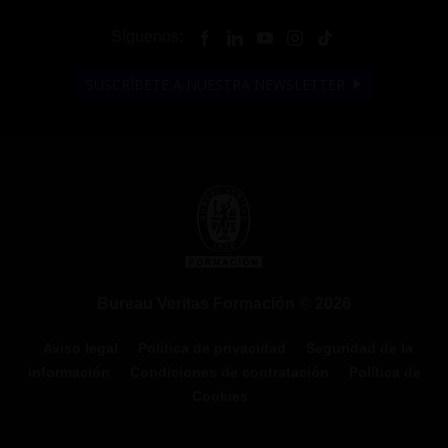
Síguenos:
SUSCRÍBETE A NUESTRA NEWSLETTER
Bureau Veritas Formación © 2026
Aviso legal
Política de privacidad
Seguridad de la
información
Condiciones de contratación
Política de
Cookies