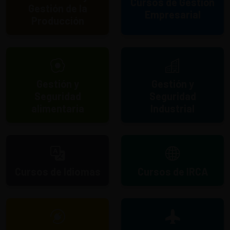
Cursos de Gestión
Gestión de la
Empresarial
Producción
Gestión y
Gestión y
Seguridad
Seguridad
alimentaria
Industrial
Cursos de Idiomas
Cursos de IRCA