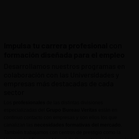
Impulsa tu carrera profesional
con
formación diseñada para el empleo
Desarrollamos nuestros programas en
colaboración con las Universidades y
empresas más destacadas de cada
sector
Los
profesionales
de las distintas divisiones
especializadas del
Grupo Bureau Veritas
están en
continuo contacto con empresas y son ellos los que
canalizan las
necesidades formativas del mercado
.
También trabajamos con centros de prestigio como la