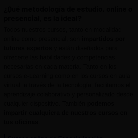
¿Qué metodología de estudio, online o
presencial, es la ideal?
Todos nuestros cursos, tanto en modalidad
online como presencial, son
impartidos por
tutores expertos
y están diseñados para
ofrecerte las habilidades y competencias
necesarias en cada materia. Tanto en los
cursos e-Learning como en los cursos en aula
virtual, a través de la tecnología, facilitamos el
aprendizaje colaborativo y personalizado desde
cualquier dispositivo. También
podemos
impartir cualquiera de nuestros cursos en
tus oficinas
.
Cursos online de Especialización