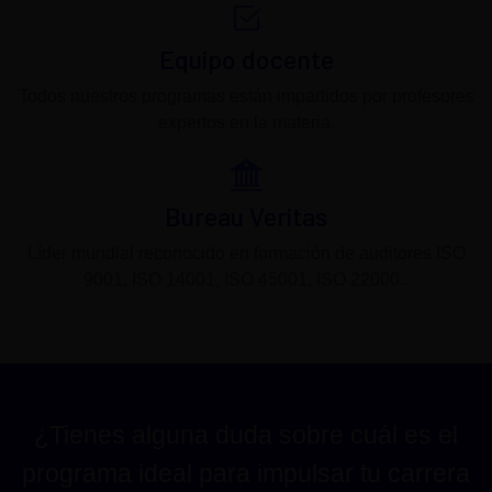
Equipo docente
Todos nuestros programas están impartidos por profesores
expertos en la materia.
Bureau Veritas
Líder mundial reconocido en formación de auditores ISO
9001, ISO 14001, ISO 45001, ISO 22000..
¿Tienes alguna duda sobre cuál es el
programa ideal para impulsar tu carrera