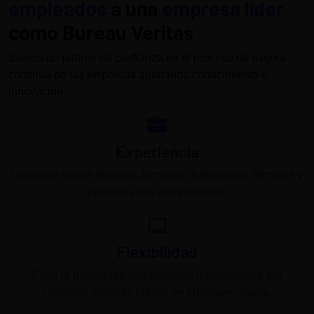
empleados
a una
empresa líder
como Bureau Veritas
Somos un partner de confianza en el proceso de mejora
continua de las empresas aportando conocimiento e
innovación
Experiencia
Llevamos varias décadas formando a directivos, técnicos y
personas con alto potencial.
Flexibilidad
Elige la modalidad que prefieras o personaliza por
completo nuestros cursos en cualquier idioma.