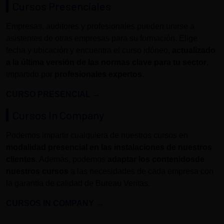
Cursos Presenciales
Empresas, auditores y profesionales pueden unirse a
asistentes de otras empresas para su formación. Elige
fecha y ubicación y encuentra el curso idóneo,
actualizado
a la última versión de las normas clave para tu sector
,
impartido por
profesionales expertos
.
CURSO PRESENCIAL
→
Cursos In Company
Podemos impartir cualquiera de nuestros cursos en
modalidad presencial en las instalaciones de nuestros
clientes
. Además, podemos
adaptar los contenidosde
nuestros cursos
a las necesidades de cada empresa con
la garantía de calidad de Bureau Veritas.
CURSOS IN COMPANY
→