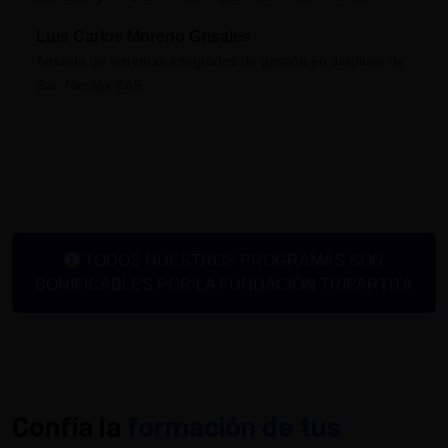
Luis Carlos Moreno Grisales
Analista de sistemas integrados de gestión en Jardines de
San Nicolás SAS
TODOS NUESTROS PROGRAMAS SON
BONIFICABLES POR LA FUNDACIÓN TRIPARTITA
Confía la
formación de tus