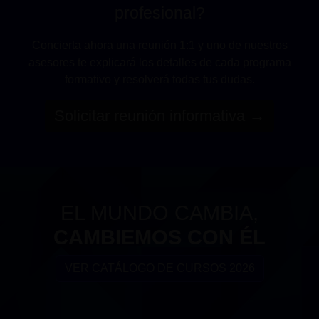
profesional?
Concierta ahora una reunión 1:1 y uno de nuestros
asesores te explicará los detalles de cada programa
formativo y resolverá todas tus dudas.
Solicitar reunión informativa →
EL MUNDO CAMBIA,
CAMBIEMOS CON ÉL
VER CATÁLOGO DE CURSOS 2026