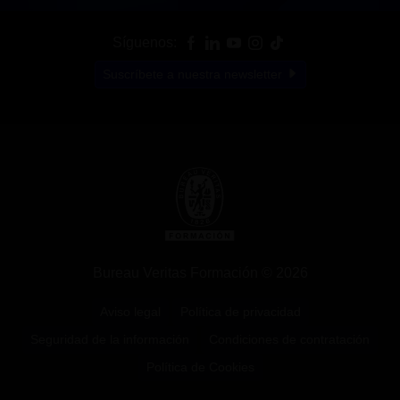
Síguenos:
Suscríbete a nuestra newsletter
Bureau Veritas Formación © 2026
Aviso legal
Política de privacidad
Seguridad de la información
Condiciones de contratación
Política de Cookies