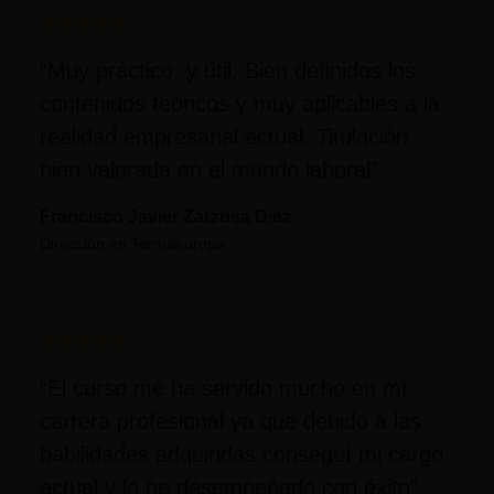
“Muy práctico, y útil. Bien definidos los
contenidos teóricos y muy aplicables a la
realidad empresarial actual. Titulación
bien valorada en el mundo laboral”
Francisco Javier Zarzosa Diez
Dirección en Termaeuropa
“El curso me ha servido mucho en mí
carrera profesional ya que debido a las
habilidades adquiridas conseguí mi cargo
actual y lo he desempeñado con éxito”