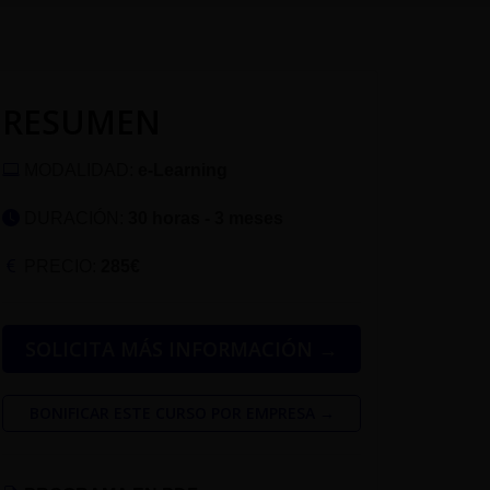
RESUMEN
MODALIDAD:
e-Learning
DURACIÓN:
30 horas - 3 meses
PRECIO:
285€
SOLICITA MÁS INFORMACIÓN →
BONIFICAR ESTE CURSO POR EMPRESA →