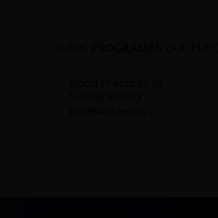
OTROS
PROGRAMAS
QUE PUE
Good Practices in
Sustainability
INFÓRMATE AHORA →