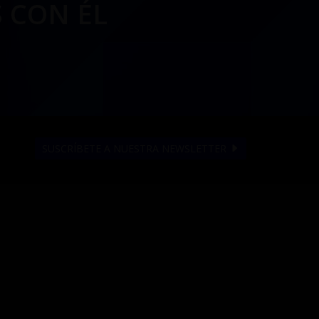
 CON ÉL
SUSCRÍBETE A NUESTRA NEWSLETTER