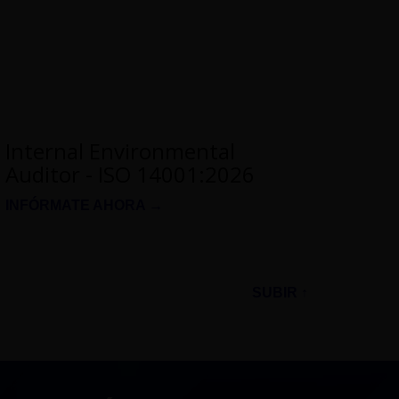
Internal Environmental
Auditor - ISO 14001:2026
INFÓRMATE AHORA →
SUBIR ↑