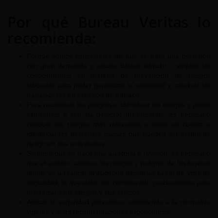
Por qué Bureau Veritas lo
recomienda:
Porque somos conscientes de que se trata una profesión
con gran demanda y resulta básico adquirir o ampliar los
conocimientos en materia de prevención de riesgos
laborales para poder garantizar la seguridad y salud de los
trabajadores en este tipo de trabajos.
Para reconocer los peligros e identificar los riesgos y poder
eliminarlos o (en su defecto) minimizarlos, es necesario
conocer los riesgos más relevantes a tener en cuenta e
identificar las diferentes causas que pueden ser origen de
riesgo en sus actividades.
Siempre que se hace una auditoría o revisión, es necesario
que el auditor conozca los riesgos y peligros de los lugares
donde va a realizar la auditoría desde un punto de vista de
seguridad, lo que debe ser considerado precisamente para
minimizar esos riesgos y sus efectos.
Aplicar la seguridad preventiva, atendiendo a la normativa
vigente y a las recomendaciones ergonómicas.