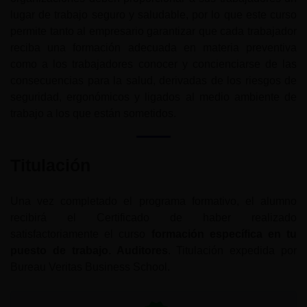
lugar de trabajo seguro y saludable, por lo que este curso
permite tanto al empresario garantizar que cada trabajador
reciba una formación adecuada en materia preventiva
como a los trabajadores conocer y concienciarse de las
consecuencias para la salud, derivadas de los riesgos de
seguridad, ergonómicos y ligados al medio ambiente de
trabajo a los que están sometidos.
Titulación
Una vez completado el programa formativo, el alumno
recibirá el Certificado de haber realizado
satisfactoriamente el curso
formación específica en tu
puesto de trabajo. Auditores
. Titulación expedida por
Bureau Veritas Business School.