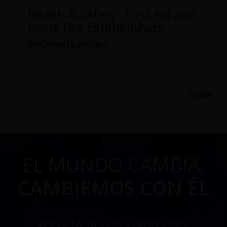
Health & Safety - First Aid and
Using Fire Extinguishers
INFÓRMATE AHORA →
SUBIR ↑
EL MUNDO CAMBIA,
CAMBIEMOS CON ÉL
VER CATÁLOGO DE CURSOS 2026