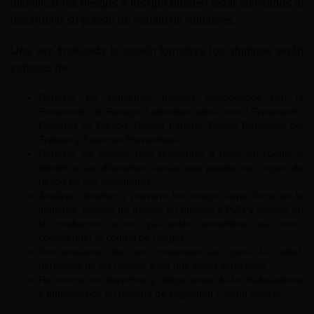
identificar los riesgos a los que pueden estar sometidos al
desarrollar su puesto de trabajo de Auditores.
Una vez finalizada la acción formativa los alumnos serán
capaces de:
Conocer los conceptos básicos relacionados con la
Prevención de Riesgos Laborales, tales como: Prevención,
Factores de Riesgo, Riesgo Laboral, Daños Derivados del
Trabajo y Técnicas Preventivas.
Conocer los riesgos más relevantes a tener en cuenta e
identificar las diferentes causas que pueden ser origen de
riesgo en sus actividades.
Analizar, detectar y prevenir los riesgos específicos en la
industria, riesgos de trabajo en oficinas y PVD y riesgos en
la conducción a los que están sometidos, así como,
comprender el control de riesgos.
Concienciarse de las consecuencias para la salud,
derivadas de los riesgos a los que están sometidos.
Reconocer los derechos y obligaciones de los trabajadores
y empresarios en materia de seguridad y salud laboral.