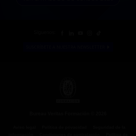
Síguenos:
SUSCRÍBETE A NUESTRA NEWSLETTER
Bureau Veritas Formación © 2026
Aviso legal
Política de privacidad
Seguridad de la
información
Condiciones de contratación
Política de