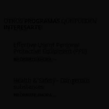
OTROS
PROGRAMAS
QUE PUEDEN
INTERESARTE
:
Effective Use of Personal
Protective Equipment (PPE)
INFÓRMATE AHORA →
Health & Safety - Dangerous
substances
INFÓRMATE AHORA →