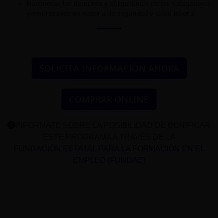
Reconocer los derechos y obligaciones de los trabajadores
y empresarios en materia de seguridad y salud laboral.
SOLICITA INFORMACIÓN AHORA
COMPRAR ONLINE
INFÓRMATE SOBRE LA POSIBILIDAD DE BONIFICAR
ESTE PROGRAMA A TRAVÉS DE LA
FUNDACIÓN ESTATAL PARA LA FORMACIÓN EN EL
EMPLEO (FUNDAE)