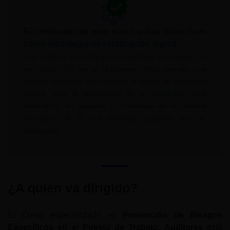
El certificado de este curso utiliza blockchain
como tecnología de certificación digital
.
Este sistema de verificación, mediante la inclusión de
un código QR en el documento final, permite que
puedas compartir con terceros, a través de un simple
enlace, toda la información de tu certificado. Esta
información es validada y confirmada en el sistema
inmutable de la red evitando cualquier tipo de
falsificación.
¿A quién va dirigido?
El Curso especializado en
Prevención de Riesgos
Específicos en el Puesto de Trabajo: Auditores
está