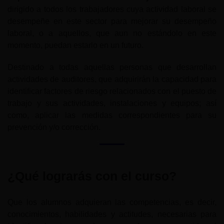
dirigido a todos los trabajadores cuya actividad laboral se
desempeñe en este sector para mejorar su desempeño
laboral, o a aquellos, que aun no estándolo en este
momento, puedan estarlo en un futuro.
Destinado a todas aquellas personas que desarrollan
actividades de auditores, que adquirirán la capacidad para
identificar factores de riesgo relacionados con el puesto de
trabajo y sus actividades, instalaciones y equipos; así
como, aplicar las medidas correspondientes para su
prevención y/o corrección.
¿Qué lograrás con el curso?
Que los alumnos adquieran las competencias, es decir,
conocimientos, habilidades y actitudes, necesarias para