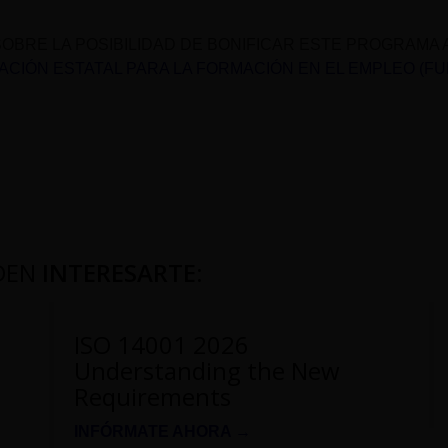
OBRE LA POSIBILIDAD DE BONIFICAR ESTE PROGRAMA 
CIÓN ESTATAL PARA LA FORMACIÓN EN EL EMPLEO (F
DEN
INTERESARTE
:
ISO 14001 2026
Understanding the New
Requirements
INFÓRMATE AHORA →