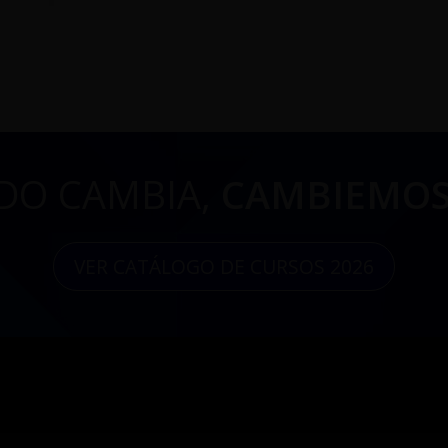
DO CAMBIA,
CAMBIEMOS
VER CATÁLOGO DE CURSOS 2026