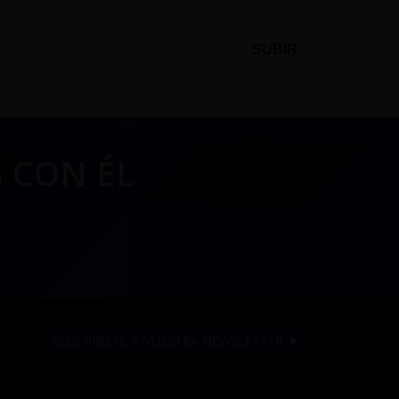
SUBIR ↑
 CON ÉL
SUSCRÍBETE A NUESTRA NEWSLETTER