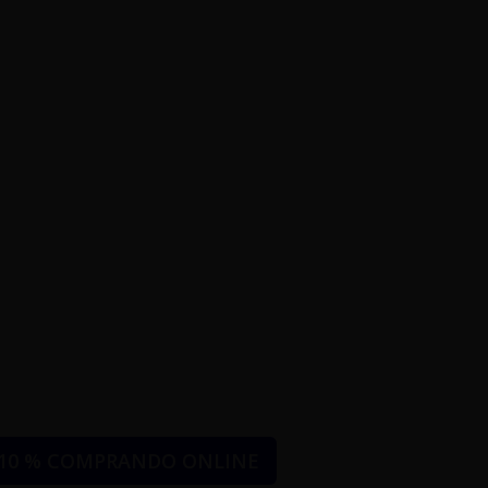
10 % COMPRANDO ONLINE