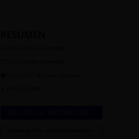
RESUMEN
MODALIDAD:
e-Learning
INICIO:
14 de septiembre
DURACIÓN:
90 horas - 5 meses
PRECIO:
790€
SOLICITA MÁS INFORMACIÓN →
BONIFICAR ESTE CURSO POR EMPRESA →