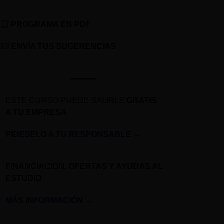
PROGRAMA EN PDF
ENVÍA TUS SUGERENCIAS
ESTE CURSO PUEDE SALIRLE
GRATIS
A TU EMPRESA
PÍDESELO A TU RESPONSABLE
→
FINANCIACIÓN, OFERTAS Y AYUDAS AL
ESTUDIO
MÁS INFORMACIÓN
→