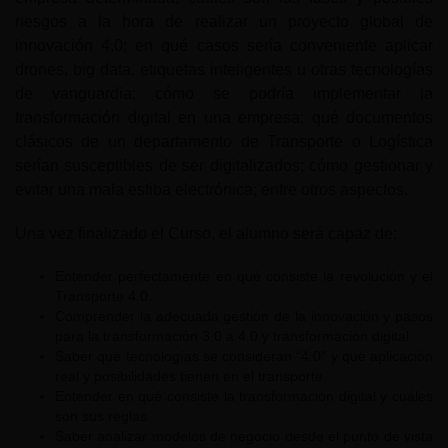
riesgos a la hora de realizar un proyecto global de
innovación 4.0; en qué casos sería conveniente aplicar
drones, big data, etiquetas inteligentes u otras tecnologías
de vanguardia; cómo se podría implementar la
transformación digital en una empresa; qué documentos
clásicos de un departamento de Transporte o Logística
serían susceptibles de ser digitalizados; cómo gestionar y
evitar una mala estiba electrónica; entre otros aspectos.
Una vez finalizado el Curso, el alumno será capaz de:
Entender perfectamente en qué consiste la revolución y el
Transporte 4.0.
Comprender la adecuada gestión de la innovación y pasos
para la transformación 3.0 a 4.0 y transformación digital.
Saber qué tecnologías se consideran “4.0” y qué aplicación
real y posibilidades tienen en el transporte.
Entender en qué consiste la transformación digital y cuáles
son sus reglas.
Saber analizar modelos de negocio desde el punto de vista