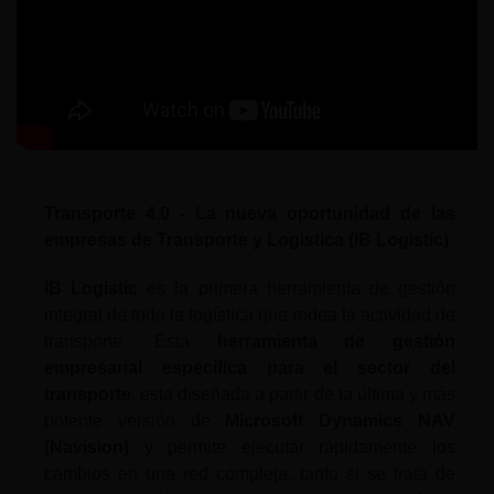
Transporte 4.0 - La nueva oportunidad de las
empresas de Transporte y Logistica (IB Logistic)
IB Logistic
es la primera herramienta de gestión
integral de toda la logística que rodea la actividad de
transporte. Esta
herramienta de gestión
empresarial específica para el sector del
transporte
, esta diseñada a partir de la última y más
potente versión de
Microsoft Dynamics NAV
(Navision)
y permite ejecutar rápidamente los
cambios en una red compleja, tanto si se trata de