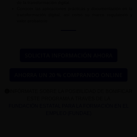
de la transformación digital.
Conocer las aplicaciones prácticas y documentación en la
transformación digital, así como su marco regulatorio y
valor probatorio.
SOLICITA INFORMACIÓN AHORA
AHORRA UN 20 % COMPRANDO ONLINE
INFÓRMATE SOBRE LA POSIBILIDAD DE BONIFICAR
ESTE PROGRAMA A TRAVÉS DE LA
FUNDACIÓN ESTATAL PARA LA FORMACIÓN EN EL
EMPLEO (FUNDAE)