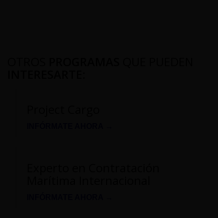
OTROS
PROGRAMAS
QUE PUEDEN
INTERESARTE
:
Project Cargo
INFÓRMATE AHORA →
Experto en Contratación
Marítima Internacional
INFÓRMATE AHORA →