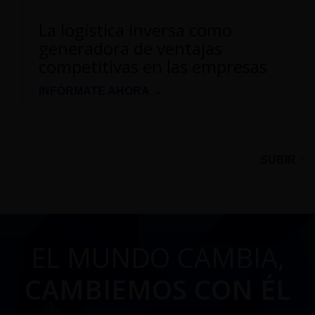
La logística inversa como
generadora de ventajas
competitivas en las empresas
INFÓRMATE AHORA →
SUBIR ↑
EL MUNDO CAMBIA,
CAMBIEMOS CON ÉL