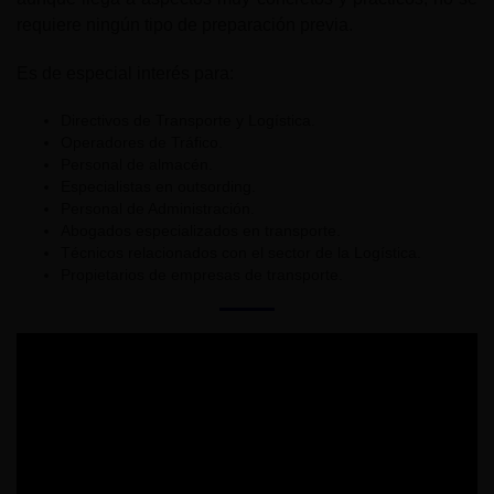
requiere ningún tipo de preparación previa.
Es de especial interés para:
Directivos de Transporte y Logística.
Operadores de Tráfico.
Personal de almacén.
Especialistas en outsording.
Personal de Administración.
Abogados especializados en transporte.
Técnicos relacionados con el sector de la Logística.
Propietarios de empresas de transporte.