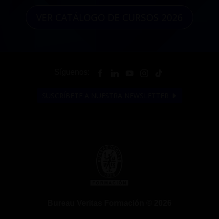
VER CATÁLOGO DE CURSOS 2026
Síguenos:
SUSCRÍBETE A NUESTRA NEWSLETTER
Bureau Veritas Formación © 2026