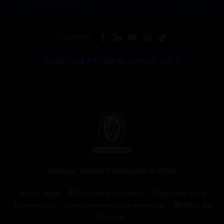
Síguenos:
SUSCRÍBETE A NUESTRA NEWSLETTER
Bureau Veritas Formación © 2026
Aviso legal
Política de privacidad
Seguridad de la
información
Condiciones de contratación
Política de
Cookies