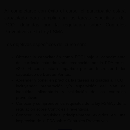
Al completarse con éxito el curso, el participante estará
capacitado para cumplir con las tareas específicas del
PCQI definidas por la regulación sobre Controles
Preventivos de la Ley FSMA.
Los objetivos específicos del curso son:
Obtener la capacitación como PCQI bajo el conocimiento
del currículo estandarizado reconocido por la FDA en su
v2.0. El curso estará impartido por un Instructor Líder
capacitado de Bureau Veritas.
Aprender y poner en práctica las tareas asignadas al PCQI,
incluyendo: preparación y/o supervisión del plan de
inocuidad alimentaria y validación de los controles
preventivos.
Conocer y comprender los requisitos de la ley FSMA y de la
regulación sobre Controles Preventivos.
Conocer los requisitos principalmente exigidos en una
inspección de la FDA sobre Controles Preventivos.