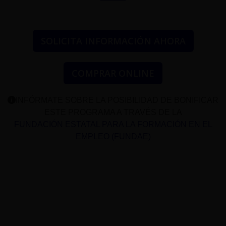
SOLICITA INFORMACIÓN AHORA
COMPRAR ONLINE
INFÓRMATE SOBRE LA POSIBILIDAD DE BONIFICAR
ESTE PROGRAMA A TRAVÉS DE LA
FUNDACIÓN ESTATAL PARA LA FORMACIÓN EN EL
EMPLEO (FUNDAE)