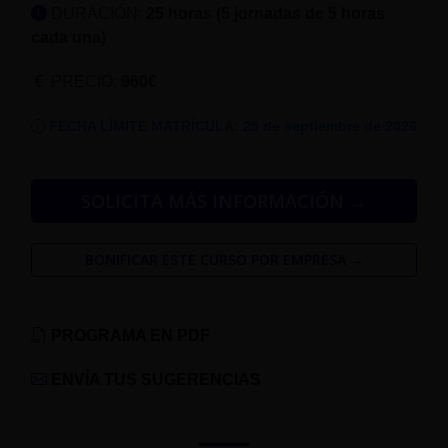
DURACIÓN:
25 horas (5 jornadas de 5 horas
cada una)
PRECIO:
960€
FECHA LÍMITE MATRÍCULA: 25 de septiembre de 2026
SOLICITA MÁS INFORMACIÓN →
BONIFICAR ESTE CURSO POR EMPRESA →
PROGRAMA EN PDF
ENVÍA TUS SUGERENCIAS