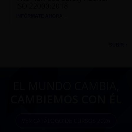
ISO 22000:2018
INFÓRMATE AHORA →
SUBIR ↑
EL MUNDO CAMBIA,
CAMBIEMOS CON ÉL
VER CATÁLOGO DE CURSOS 2026