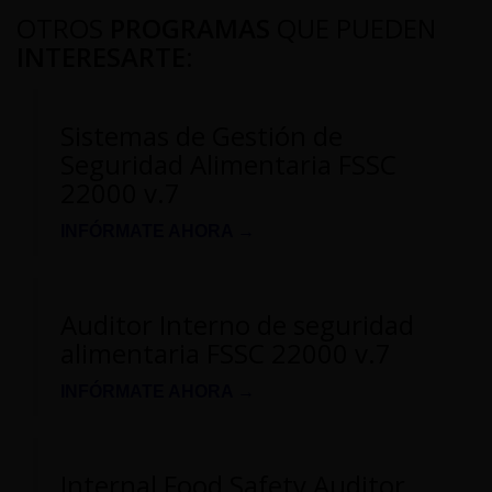
OTROS
PROGRAMAS
QUE PUEDEN
INTERESARTE
:
Sistemas de Gestión de
Seguridad Alimentaria FSSC
22000 v.7
INFÓRMATE AHORA →
Auditor Interno de seguridad
alimentaria FSSC 22000 v.7
INFÓRMATE AHORA →
Internal Food Safety Auditor