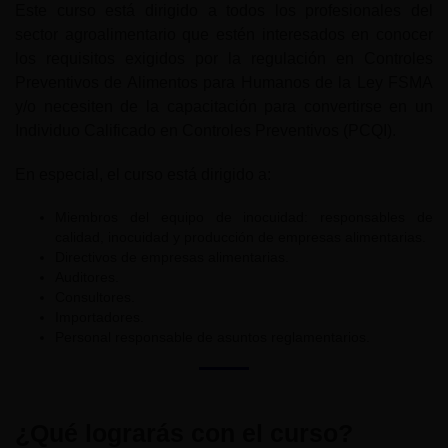
Este curso está dirigido a todos los profesionales del
sector agroalimentario que estén interesados en conocer
los requisitos exigidos por la regulación en Controles
Preventivos de Alimentos para Humanos de la Ley FSMA
y/o necesiten de la capacitación para convertirse en un
Individuo Calificado en Controles Preventivos (PCQI).
En especial, el curso está dirigido a:
Miembros del equipo de inocuidad: responsables de
calidad, inocuidad y producción de empresas alimentarias.
Directivos de empresas alimentarias.
Auditores.
Consultores.
Importadores.
Personal responsable de asuntos reglamentarios.
¿Qué lograrás con el curso?