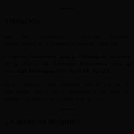
Titulación
Una vez completado el programa formativo
satisfactoriamente se obtendrá el siguiente certificado:
Controles Preventivos para la Alimentación Humana
de la Alianza de Controles Preventivos para la
Inocuidad Alimentaria (FSPCA) de EE. UU.v2.0.
Dicho certificado será expedido por la FSPCA, el
participante deberá abonar directamente las tasas de
emisión a la Alianza por un importe de 60 USD.
¿A quién va dirigido?