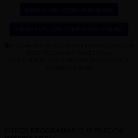
SOLICITA INFORMACIÓN AHORA
AHORRA UN 10 % COMPRANDO ONLINE
INFÓRMATE SOBRE LA POSIBILIDAD DE BONIFICAR
ESTE PROGRAMA A TRAVÉS DE LA
FUNDACIÓN ESTATAL PARA LA FORMACIÓN EN EL
EMPLEO (FUNDAE)
OTROS
PROGRAMAS
QUE PUEDEN