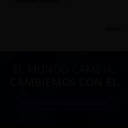
INFÓRMATE AHORA →
SUBIR ↑
EL MUNDO CAMBIA,
CAMBIEMOS CON ÉL
VER CATÁLOGO DE CURSOS 2026