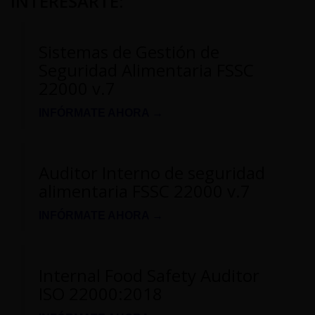
INTERESARTE
:
Sistemas de Gestión de
Seguridad Alimentaria FSSC
22000 v.7
INFÓRMATE AHORA →
Auditor Interno de seguridad
alimentaria FSSC 22000 v.7
INFÓRMATE AHORA →
Internal Food Safety Auditor
ISO 22000:2018