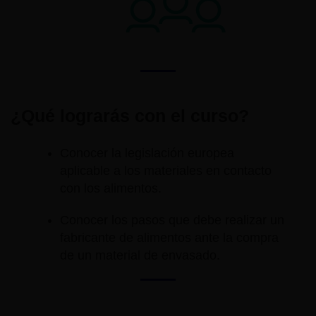
¿Qué lograrás con el curso?
Conocer la legislación europea
aplicable a los materiales en contacto
con los alimentos.
Conocer los pasos que debe realizar un
fabricante de alimentos ante la compra
de un material de envasado.