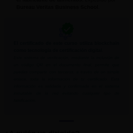
Bureau Veritas Business School
.
El certificado de este curso utiliza blockchain
como tecnología de certificación digital
.
Este sistema de verificación, mediante la inclusión de
un código QR en el documento final, permite que
puedas compartir con terceros, a través de un simple
enlace, toda la información de tu certificado. Esta
información es validada y confirmada en el sistema
inmutable de la red evitando cualquier tipo de
falsificación.