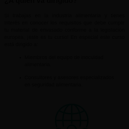
¿A quién va dirigido?
Si trabajas en la industria alimentaria y tienes
interés en conocer los requisitos que debe cumplir
tu material de envasado conforme a la legislación
europea, ¡este es tu curso! En especial este curso
está dirigido a:
Miembros del equipo de inocuidad
alimentaria.
Consultores y asesores especializados
en seguridad alimentaria.