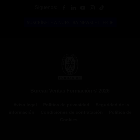
Síguenos:
SUSCRÍBETE A NUESTRA NEWSLETTER
Bureau Veritas Formación © 2026
Aviso legal
Política de privacidad
Seguridad de la
información
Condiciones de contratación
Política de
Cookies