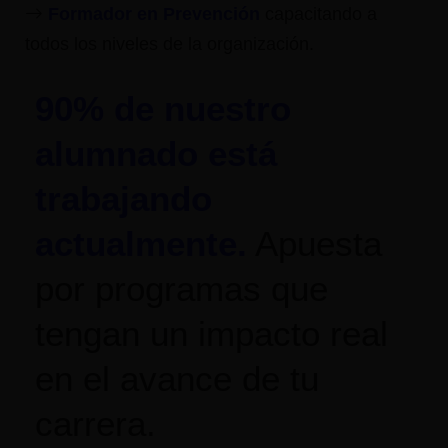
Formador en Prevención
capacitando a
todos los niveles de la organización.
90% de nuestro
alumnado está
trabajando
actualmente.
Apuesta
por programas que
tengan un impacto real
en el avance de tu
carrera.