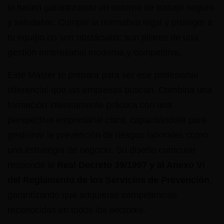
lo hacen garantizando un entorno de trabajo seguro
y saludable. Cumplir la normativa legal y proteger a
tu equipo no son obstáculos: son pilares de una
gestión empresarial moderna y competitiva.
Este Máster te prepara para ser ese profesional
diferencial que las empresas buscan. Combina una
formación intensamente práctica con una
perspectiva empresarial clara, capacitándote para
gestionar la prevención de riesgos laborales como
una estrategia de negocio. Su diseño curricular
responde al
Real Decreto 39/1997 y al Anexo VI
del Reglamento de los Servicios de Prevención
,
garantizando que adquieras competencias
reconocidas en todos los sectores.