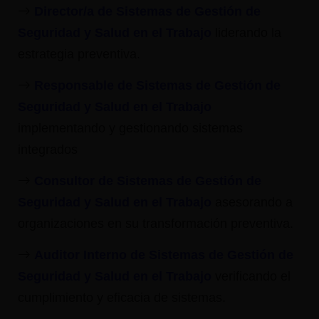
Director/a de Sistemas de Gestión de
Seguridad y Salud en el Trabajo
liderando la
estrategia preventiva.
Responsable de Sistemas de Gestión de
Seguridad y Salud en el Trabajo
implementando y gestionando sistemas
integrados
Consultor de Sistemas de Gestión de
Seguridad y Salud en el Trabajo
asesorando a
organizaciones en su transformación preventiva.
Auditor Interno de Sistemas de Gestión de
Seguridad y Salud en el Trabajo
verificando el
cumplimiento y eficacia de sistemas.