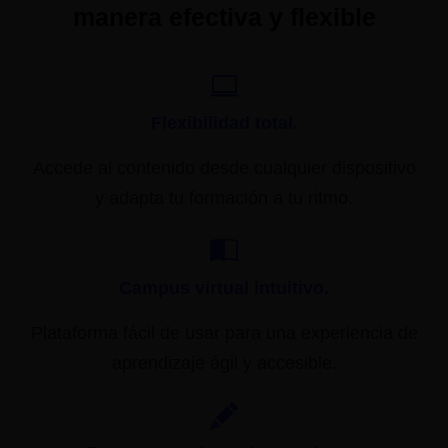
manera efectiva y flexible
Flexibilidad total.
Accede al contenido desde cualquier dispositivo
y adapta tu formación a tu ritmo.
Campus virtual intuitivo.
Plataforma fácil de usar para una experiencia de
aprendizaje ágil y accesible.