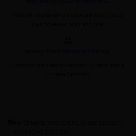
Recursos y clases innovadoras.
Material actualizado y clases online en directo
para potenciar tu aprendizaje.
Acompañamiento personalizado.
Apoyo continuo del profesorado durante todo el
proceso formativo.
INFÓRMATE SOBRE NUESTRAS
BECAS Y
AYUDAS AL ESTUDIO