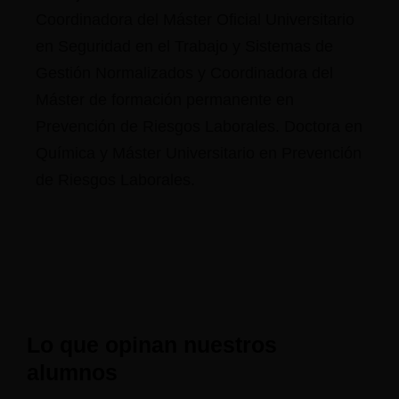
Coordinadora del Máster Oficial Universitario
en Seguridad en el Trabajo y Sistemas de
Gestión Normalizados y Coordinadora del
Máster de formación permanente en
Prevención de Riesgos Laborales. Doctora en
Química y Máster Universitario en Prevención
de Riesgos Laborales.
Lo que opinan nuestros
alumnos