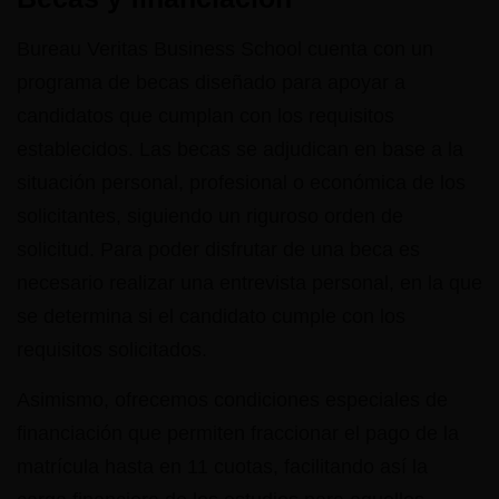
Bureau Veritas Business School cuenta con un
programa de becas diseñado para apoyar a
candidatos que cumplan con los requisitos
establecidos. Las becas se adjudican en base a la
situación personal, profesional o económica de los
solicitantes, siguiendo un riguroso orden de
solicitud. Para poder disfrutar de una beca es
necesario realizar una entrevista personal, en la que
se determina si el candidato cumple con los
requisitos solicitados.
Asimismo, ofrecemos condiciones especiales de
financiación que permiten fraccionar el pago de la
matrícula hasta en 11 cuotas, facilitando así la