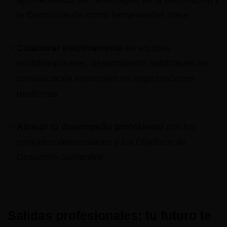
la Comunicación como herramientas clave.
Colaborar efectivamente
en equipos
multidisciplinares, desarrollando habilidades de
comunicación esenciales en organizaciones
modernas.
Alinear tu desempeño profesional
con los
principios democráticos y los Objetivos de
Desarrollo Sostenible.
Salidas profesionales: tu futuro te