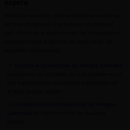
espera
Al finalizar el máster, podrás trabajar en empresas
de diversos sectores y actividades en cualquier
país. El máster te proporcionará las competencias
necesarias para el ejercicio de, entre otras, las
siguientes ocupaciones:
Técnico en prevención de riesgos laborales
para ejercer las funciones de nivel superior en las
tres especialidades preventivas establecidas en
el Real Decreto 39/1997.
Coordinador/a de Prevención de Riesgos
Laborales
en organizaciones de cualquier
tamaño.