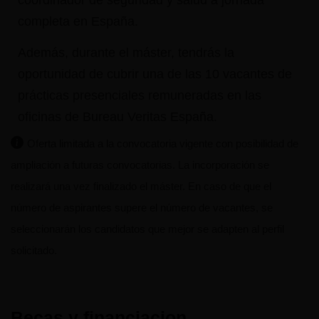
completa en España.
Además, durante el máster, tendrás la
oportunidad de cubrir una de las 10 vacantes de
prácticas presenciales remuneradas en las
oficinas de Bureau Veritas España.
Oferta limitada a la convocatoria vigente con posibilidad de
ampliación a futuras convocatorias. La incorporación se
realizará una vez finalizado el máster. En caso de que el
número de aspirantes supere el número de vacantes, se
seleccionarán los candidatos que mejor se adapten al perfil
solicitado.
Becas y financiacion