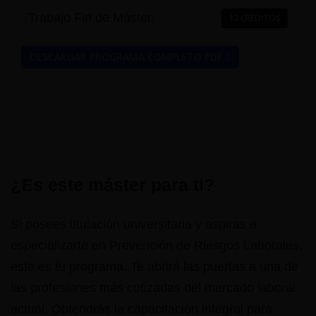
Trabajo Fin de Máster.
12 CRÉDITOS
DESCARGAR PROGRAMA COMPLETO PDF
¿Es este máster para ti?
Si posees titulación universitaria y aspiras a
especializarte en Prevención de Riesgos Laborales,
este es tu programa. Te abrirá las puertas a una de
las profesiones más cotizadas del mercado laboral
actual. Obtendrás la capacitación integral para