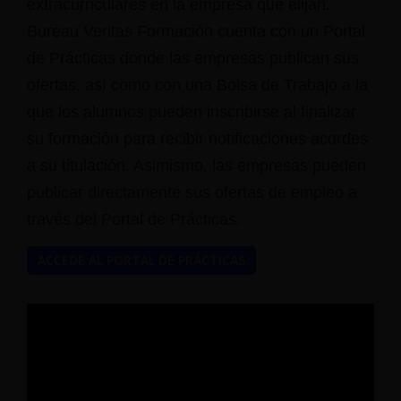
extracurriculares en la empresa que elijan.
Bureau Veritas Formación cuenta con un Portal
de Prácticas donde las empresas publican sus
ofertas, así como con una Bolsa de Trabajo a la
que los alumnos pueden inscribirse al finalizar
su formación para recibir notificaciones acordes
a su titulación. Asimismo, las empresas pueden
publicar directamente sus ofertas de empleo a
través del Portal de Prácticas.
ACCEDE AL PORTAL DE PRÁCTICAS