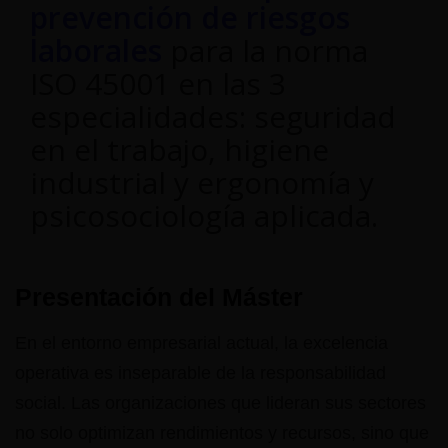
prevención de riesgos
laborales
para la norma
ISO 45001 en las 3
especialidades: seguridad
en el trabajo, higiene
industrial y ergonomía y
psicosociología aplicada.
Presentación del Máster
En el entorno empresarial actual, la excelencia
operativa es inseparable de la responsabilidad
social. Las organizaciones que lideran sus sectores
no solo optimizan rendimientos y recursos, sino que