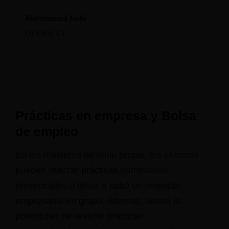
Mohammed Nahi
OLIPES S.L
Prácticas en empresa y Bolsa
de empleo
En los másteres de título propio, los alumnos
pueden realizar prácticas curriculares
presenciales o llevar a cabo un proyecto
empresarial en grupo. Además, tienen la
posibilidad de realizar prácticas