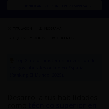
BONIFICAR ESTE CURSO POR EMPRESA →
TITULACIÓN
PROGRAMA
OBJETIVOS Y SALIDAS
DOCENTES
Top 2 mejor máster en prevención de
riesgos laborales online en España
(
Ranking El Mundo, 2025
).
Desarrolla tus habilidades
como
técnico superior en