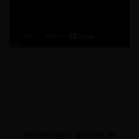
Metodología: aprende de