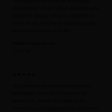
Me ha permitido aumentar la lectura y
conocimiento de normativas aplicables a la
seguridad laboral. Valoro la calidad en la
forma en que se toma el máster así como
los tiempos en que se recibe
Wilkins Fuentes Herrera
Coca-Cola
El máster me permitió adquirir muchas
habilidades como técnico superior de
prevención. Resalto la calidad de los
contenidos y la organización de los cursos