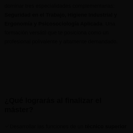
dominar tres especialidades complementarias:
Seguridad en el Trabajo, Higiene Industrial y
Ergonomía y Psicosociología Aplicada
. Una
formación versátil que te posiciona como un
profesional polivalente y altamente demandado.
¿Qué lograrás al finalizar el
máster?
Desarrollar las funciones de un
técnico superior