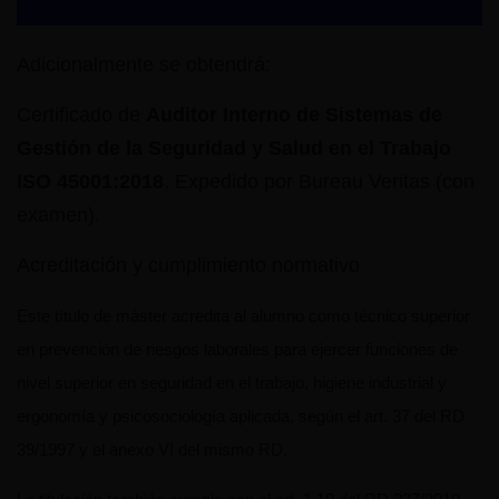
Adicionalmente se obtendrá:
Certificado de
Auditor Interno de Sistemas de
Gestión de la Seguridad y Salud en el Trabajo
ISO 45001:2018
. Expedido por Bureau Veritas (con
examen).
Acreditación y cumplimiento normativo
Este título de máster acredita al alumno como técnico superior
en prevención de riesgos laborales para ejercer funciones de
nivel superior en seguridad en el trabajo, higiene industrial y
ergonomía y psicosociología aplicada, según el art. 37 del RD
39/1997 y el anexo VI del mismo RD.