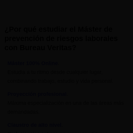
¿Por qué estudiar el Máster de
prevención de riesgos laborales
con Bureau Veritas?
Máster 100% Online
.
Estudia a tu ritmo desde cualquier lugar,
combinando trabajo, estudio y vida personal.
Proyección profesional
.
Máxima especialización en una de las áreas más
demandadas.
Claustro de alto nivel
.