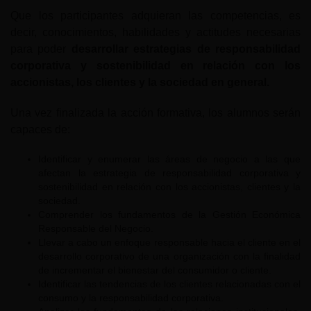
Que los participantes adquieran las competencias, es
decir, conocimientos, habilidades y actitudes necesarias
para poder
desarrollar estrategias de responsabilidad
corporativa y sostenibilidad en relación con los
accionistas, los clientes y la sociedad en general.
Una vez finalizada la acción formativa, los alumnos serán
capaces de:
Identificar y enumerar las áreas de negocio a las que
afectan la estrategia de responsabilidad corporativa y
sostenibilidad en relación con los accionistas, clientes y la
sociedad.
Comprender los fundamentos de la Gestión Económica
Responsable del Negocio.
Llevar a cabo un enfoque responsable hacia el cliente en el
desarrollo corporativo de una organización con la finalidad
de incrementar el bienestar del consumidor o cliente.
Identificar las tendencias de los clientes relacionadas con el
consumo y la responsabilidad corporativa.