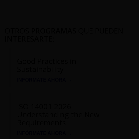
OTROS
PROGRAMAS
QUE PUEDEN
INTERESARTE
:
Good Practices in
Sustainability
INFÓRMATE AHORA →
ISO 14001 2026
Understanding the New
Requirements
INFÓRMATE AHORA →