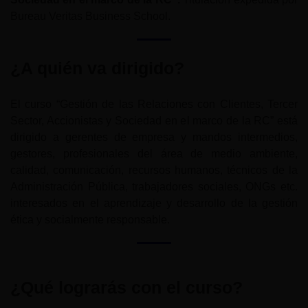
Bureau Veritas Business School.
¿A quién va dirigido?
El curso “Gestión de las Relaciones con Clientes, Tercer
Sector, Accionistas y Sociedad en el marco de la RC” está
dirigido a gerentes de empresa y mandos intermedios,
gestores, profesionales del área de medio ambiente,
calidad, comunicación, recursos humanos, técnicos de la
Administración Pública, trabajadores sociales, ONGs etc.
interesados en el aprendizaje y desarrollo de la gestión
ética y socialmente responsable.
¿Qué lograrás con el curso?