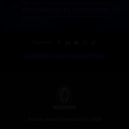
VER CATÁLOGO DE CURSOS 2026
Síguenos:
SUSCRÍBETE A NUESTRA NEWSLETTER
Bureau Veritas Formación © 2026