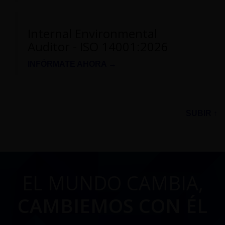
Internal Environmental
Auditor - ISO 14001:2026
INFÓRMATE AHORA →
SUBIR ↑
EL MUNDO CAMBIA,
CAMBIEMOS CON ÉL