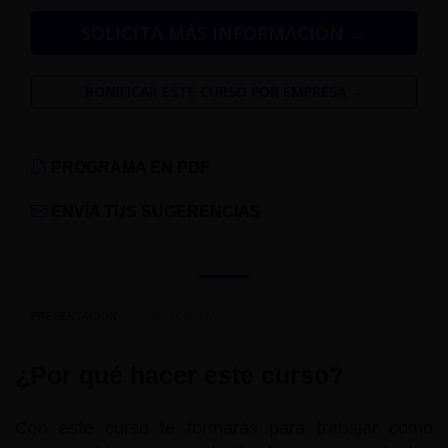
SOLICITA MÁS INFORMACIÓN →
BONIFICAR ESTE CURSO POR EMPRESA →
PROGRAMA EN PDF
ENVÍA TUS SUGERENCIAS
PRESENTACIÓN
PROGRAMA
¿Por qué hacer este curso?
Con este curso te formarás para trabajar como