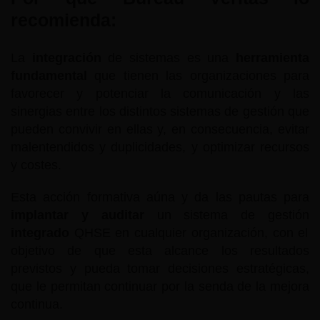
recomienda:
La
integración
de sistemas es una
herramienta
fundamental
que tienen las organizaciones para
favorecer y potenciar la comunicación y las
sinergias entre los distintos sistemas de gestión que
pueden convivir en ellas y, en consecuencia, evitar
malentendidos y duplicidades, y optimizar recursos
y costes.
Esta acción formativa aúna y da las pautas para
implantar y auditar
un sistema de gestión
integrado
QHSE en cualquier organización, con el
objetivo de que esta alcance los resultados
previstos y pueda tomar decisiones estratégicas,
que le permitan continuar por la senda de la mejora
continua.