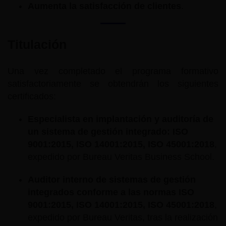
Aumenta la satisfacción de clientes
.
Titulación
Una vez completado el programa formativo
satisfactoriamente se obtendrán los siguientes
certificados:
Especialista en implantación y auditoría de
un sistema de gestión integrado: ISO
9001:2015, ISO 14001:2015, ISO 45001:2018
,
expedido por Bureau Veritas Business School.
Auditor interno de sistemas de gestión
integrados conforme a las normas ISO
9001:2015, ISO 14001:2015, ISO 45001:2018
,
expedido por Bureau Veritas, tras la realización