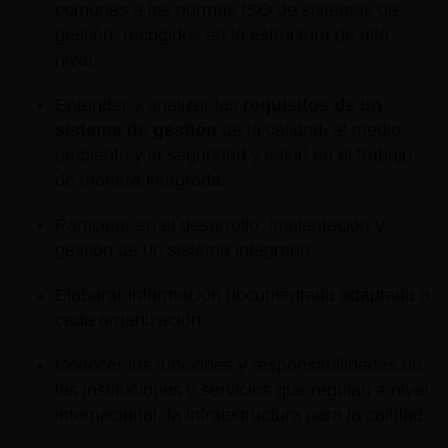
comunes a las normas ISO de sistemas de
gestión, recogidos en la estructura de alto
nivel.
Entender y analizar los
requisitos de un
sistema de gestión
de la calidad, el medio
ambiente y la seguridad y salud en el trabajo,
de manera integrada.
Participar en el desarrollo, implantación y
gestión de un sistema integrado.
Elaborar información documentada adaptada a
cada organización.
Conocer las funciones y responsabilidades de
las instituciones y servicios que regulan a nivel
internacional, la infraestructura para la calidad.