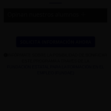
Opinan nuestros alumnos
SOLICITA INFORMACIÓN AHORA
INFÓRMATE SOBRE LA POSIBILIDAD DE BONIFICAR
ESTE PROGRAMA A TRAVÉS DE LA
FUNDACIÓN ESTATAL PARA LA FORMACIÓN EN EL
EMPLEO (FUNDAE)