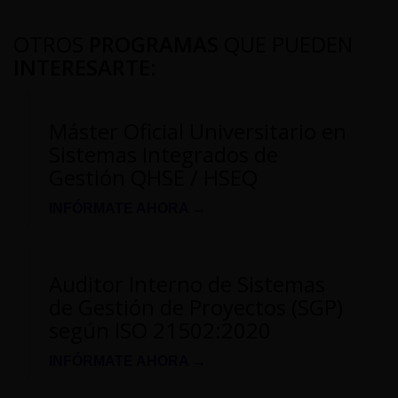
OTROS
PROGRAMAS
QUE PUEDEN
INTERESARTE
:
Máster Oficial Universitario en
Sistemas Integrados de
Gestión QHSE / HSEQ
INFÓRMATE AHORA →
Auditor Interno de Sistemas
de Gestión de Proyectos (SGP)
según ISO 21502:2020
INFÓRMATE AHORA →