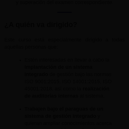
y superación del examen correspondiente.
¿A quién va dirigido?
Este curso está especialmente dirigido a todas
aquellas personas que:
Estén interesadas en llevar a cabo la
implantación de un sistema
integrado
de gestión bajo las normas
ISO 9001:2015, ISO 14001:2015, ISO
45001:2018, así como la
realización
de auditorías internas
al sistema.
Trabajen bajo el paraguas de un
sistema de gestión integrado
y
quieran ampliar conocimientos acerca