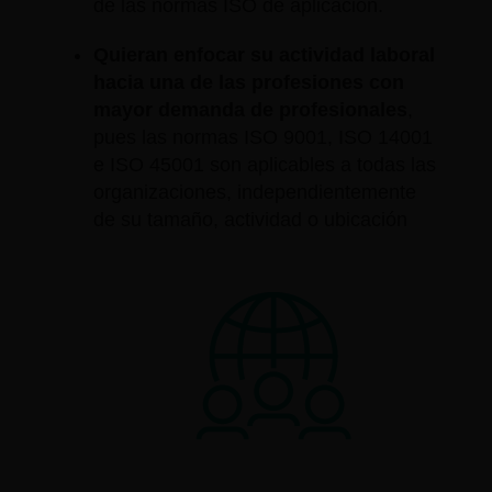
de las normas ISO de aplicación.
Quieran enfocar su actividad laboral
hacia una de las profesiones con
mayor demanda de profesionales
,
pues las normas ISO 9001, ISO 14001
e ISO 45001 son aplicables a todas las
organizaciones, independientemente
de su tamaño, actividad o ubicación