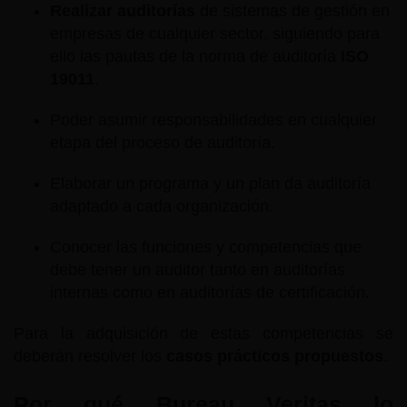
Realizar auditorías
de sistemas de gestión en
empresas de cualquier sector, siguiendo para
ello las pautas de la norma de auditoría
ISO
19011
.
Poder asumir responsabilidades en cualquier
etapa del proceso de auditoría.
Elaborar un programa y un plan da auditoría
adaptado a cada organización.
Conocer las funciones y competencias que
debe tener un auditor tanto en auditorías
internas como en auditorías de certificación.
Para la adquisición de estas competencias se
deberán resolver los
casos prácticos propuestos
.
Por qué Bureau Veritas lo