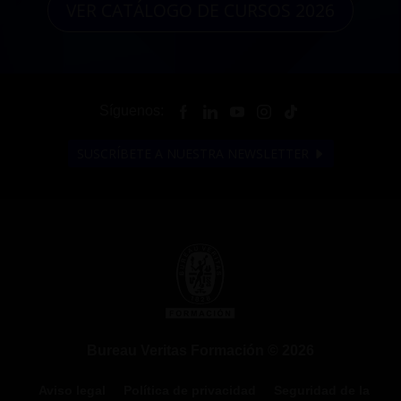
VER CATÁLOGO DE CURSOS 2026
Síguenos:
SUSCRÍBETE A NUESTRA NEWSLETTER
Bureau Veritas Formación © 2026
Aviso legal
Política de privacidad
Seguridad de la