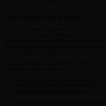
¿Qué lograrás con el curso?
Que los participantes adquieran las competencias,
es decir, conocimientos, habilidades y actitudes
relacionadas con la implantación y auditoria de un
sistema de gestión integrado en base a las normas
ISO 9001:2015, ISO 14001:2015, ISO 45001:2018.
Una vez finalizado el programa formativo, los
participantes serán capaces de:
Analizar los aspectos que las organizaciones
deben tener en cuenta para
implantar un
sistema de gestión integrado eficaz
.
Familiarizarse con los conceptos y definiciones