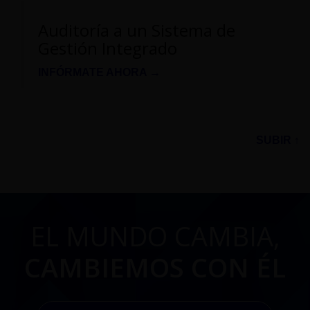
Auditoría a un Sistema de
Gestión Integrado
INFÓRMATE AHORA →
SUBIR ↑
EL MUNDO CAMBIA,
CAMBIEMOS CON ÉL