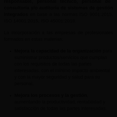
responsable, personal técnico, personal de
consultoría y/o auditoría de sistemas de gestión
integrados
en base a las normas ISO 9001:2015,
ISO 14001:2015, ISO 45001:2018.
La incorporación a las empresas de profesionales
formados en estas materias:
Mejora la capacidad de la organización
para
suministrar productos/servicios que cumplan
con los requisitos de todas las partes
interesadas, con el mínimo impacto ambiental
y con la mayor seguridad y salud para su
personal.
Mejora los procesos y la gestión
,
aumentando la productividad, rentabilidad y
satisfacción de todas las partes interesadas.