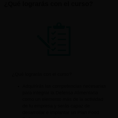
¿Qué lograrás con el curso?
¿Qué lograrás con el curso?
Adquirirás las competencias necesarias
para integrar la Defensa Alimentaria
como un elemento más de la actividad
de tu empresa y serás capaz de
desarrollar e implantar un Plan Food