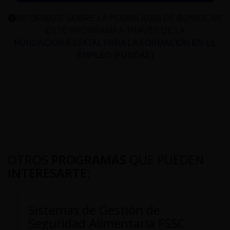
INFÓRMATE SOBRE LA POSIBILIDAD DE BONIFICAR
ESTE PROGRAMA A TRAVÉS DE LA
FUNDACIÓN ESTATAL PARA LA FORMACIÓN EN EL
EMPLEO (FUNDAE)
OTROS
PROGRAMAS
QUE PUEDEN
INTERESARTE
:
Sistemas de Gestión de
Seguridad Alimentaria FSSC