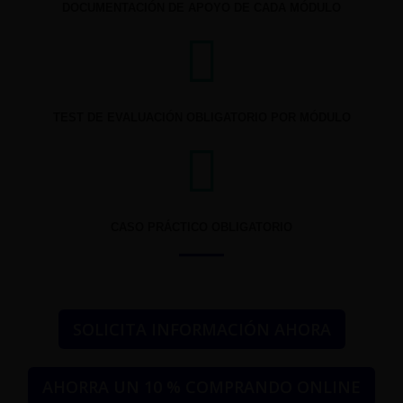
DOCUMENTACIÓN DE APOYO DE CADA MÓDULO
TEST DE EVALUACIÓN OBLIGATORIO POR MÓDULO
CASO PRÁCTICO OBLIGATORIO
SOLICITA INFORMACIÓN AHORA
AHORRA UN 10 % COMPRANDO ONLINE