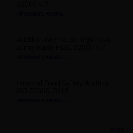
22000 v.7
INFÓRMATE AHORA →
Auditor Interno de seguridad
alimentaria FSSC 22000 v.7
INFÓRMATE AHORA →
Internal Food Safety Auditor
ISO 22000:2018
INFÓRMATE AHORA →
SUBIR ↑