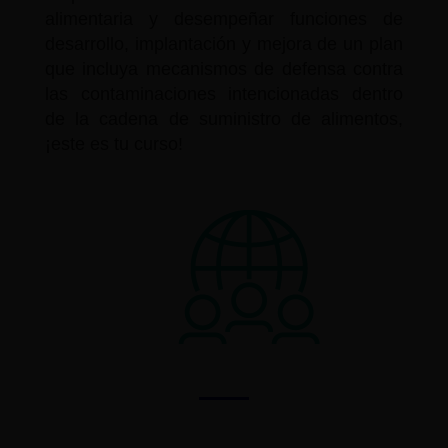
alimentaria y desempeñar funciones de
desarrollo, implantación y mejora de un plan
que incluya mecanismos de defensa contra
las contaminaciones intencionadas dentro
de la cadena de suministro de alimentos,
¡este es tu curso!