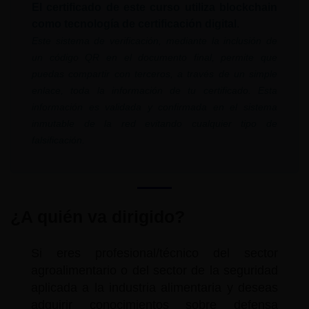
El certificado de este curso utiliza blockchain
como tecnología de certificación digital
.
Este sistema de verificación, mediante la inclusión de
un código QR en el documento final, permite que
puedas compartir con terceros, a través de un simple
enlace, toda la información de tu certificado. Esta
información es validada y confirmada en el sistema
inmutable de la red evitando cualquier tipo de
falsificación.
¿A quién va dirigido?
Si eres profesional/técnico del sector
agroalimentario o del sector de la seguridad
aplicada a la industria alimentaria y deseas
adquirir conocimientos sobre defensa