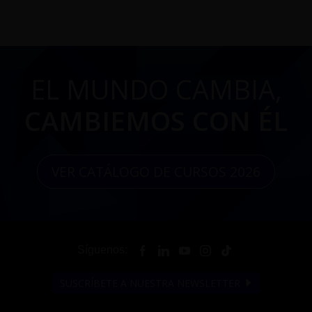
EL MUNDO CAMBIA,
CAMBIEMOS CON ÉL
VER CATÁLOGO DE CURSOS 2026
Síguenos:
SUSCRÍBETE A NUESTRA NEWSLETTER