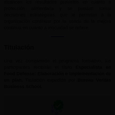
alcancen los resultados previstos en cuanto a
protección alimentaria y se puedan tomar
decisiones estratégicas, que le permitan a la
organización continuar por la senda de la mejora
continua en cuanto a inocuidad se refiere.
Titulación
Una vez completado el programa formativo, los
participantes recibirán el título
Especialista en
Food Defense: Elaboración e implementación de
un plan.
Titulación expedida por
Bureau Veritas
Business School.