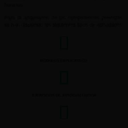
horarios.
Para la adquisición de las competencias previstas,
se han dispuesto los siguientes tipos de actividades:
MÓDULOS EXPLICATIVOS
EJERCICIOS DE AUTOEVALUACIÓN