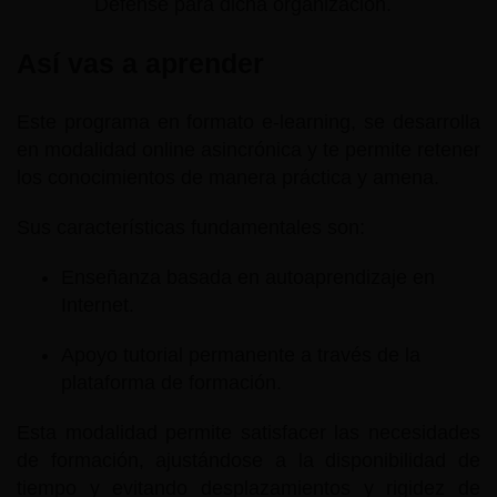
Defense para dicha organización.
Así vas a aprender
Este programa en formato e-learning, se desarrolla
en modalidad online asincrónica y te permite retener
los conocimientos de manera práctica y amena.
Sus características fundamentales son:
Enseñanza basada en autoaprendizaje en
Internet.
Apoyo tutorial permanente a través de la
plataforma de formación.
Esta modalidad permite satisfacer las necesidades
de formación, ajustándose a la disponibilidad de
tiempo y evitando desplazamientos y rigidez de