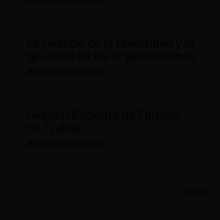
INFÓRMATE AHORA →
La Gestión de la Diversidad y la
Igualdad en las Organizaciones
INFÓRMATE AHORA →
Gestión Eficiente de Equipos
de Trabajo
INFÓRMATE AHORA →
SUBIR ↑