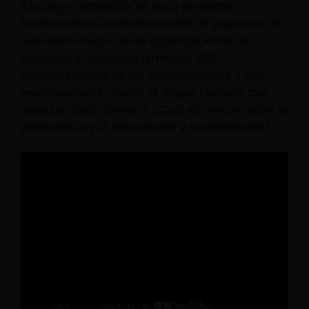
liderazgo humanista se hace presente,
fomentando la multiculturalidad, el propósito. el
bienestar integral de la organizaciones, la
igualdad, el liderazgo femenino ¿Es
responsabilidad de las organizaciones y sus
responsables el liberar la magia humana que
cada persona alberga? ¿Cuál es vínculo entre la
pertenencia y la rentabilidad y sostenibilidad?