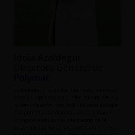
Idoia Azaldegui
,
Directora General de
Polymat
polivalente, energética, optimista, curiosa y
creativa. Apasionada por los nuevos retos y
la comunicación, con facilidad para trabajar
con personas de distintas nacionalidades.
Comprometida con la integración de la
sostenibilidad en las organizaciones, en su