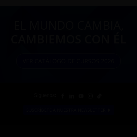
EL MUNDO CAMBIA,
CAMBIEMOS CON ÉL
VER CATÁLOGO DE CURSOS 2026
Síguenos:
SUSCRÍBETE A NUESTRA NEWSLETTER