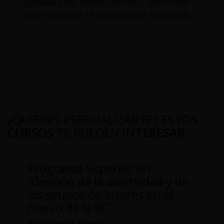
Ganadora del Premio ASPEGI 2020 como
mejor Directiva / Profesional de Gipuzkoa.
¿QUIERES ESPECIALIZARTE? ESTOS
CURSOS
TE PUEDEN
INTERESAR
:
Programa Superior en
“Gestión de la diversidad y de
los grupos de interés en el
marco de la RC”