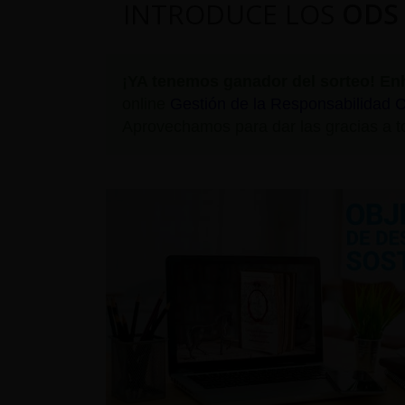
INTRODUCE LOS
ODS
¡YA tenemos ganador del sorteo!
En
online
Gestión de la Responsabilidad C
Aprovechamos para dar las gracias a to