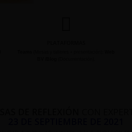
PLATAFORMAS
d
Teams
(Mesas y talleres + presentación);
Web
BV /Blog
(Documentación).
SAS DE REFLEXIÓN
CON EXPER
23 DE SEPTIEMBRE DE 2021