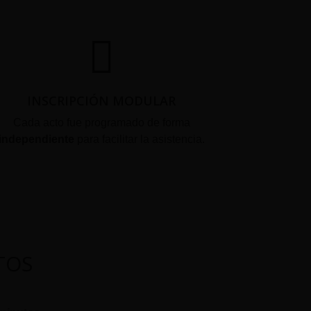
INSCRIPCIÓN MODULAR
Cada acto fue programado de forma
independiente
para facilitar la asistencia.
TOS